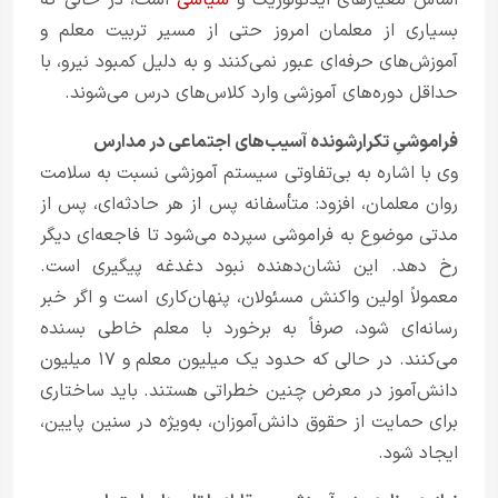
اساس معیارهای ایدئولوژیک و
سیاسی
است، در حالی که
بسیاری از معلمان امروز حتی از مسیر تربیت معلم و
آموزش‌های حرفه‌ای عبور نمی‌کنند و به دلیل کمبود نیرو، با
حداقل دوره‌های آموزشی وارد کلاس‌های درس می‌شوند.
فراموشیِ تکرارشونده آسیب‌های اجتماعی در مدارس
وی با اشاره به بی‌تفاوتی سیستم آموزشی نسبت به سلامت
روان معلمان، افزود: متأسفانه پس از هر حادثه‌ای، پس از
مدتی موضوع به فراموشی سپرده می‌شود تا فاجعه‌ای دیگر
رخ دهد. این نشان‌دهنده نبود دغدغه پیگیری است.
معمولاً اولین واکنش مسئولان، پنهان‌کاری است و اگر خبر
رسانه‌ای شود، صرفاً به برخورد با معلم خاطی بسنده
می‌کنند. در حالی که حدود یک میلیون معلم و ۱۷ میلیون
دانش‌آموز در معرض چنین خطراتی هستند. باید ساختاری
برای حمایت از حقوق دانش‌آموزان، به‌ویژه در سنین پایین،
ایجاد شود.