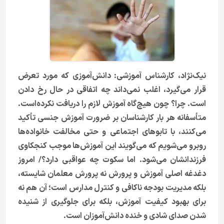
نیک‌نژاد، کارشناس آموزشی: دانش‌آموزی که مورد تعرض
قرار می‌گیرد، اغلب نمی‌داند چه اتفاقی در حال رخ دادن
است. چرا؟ چون هیچ‌گاه آموزش لازم را دریافت نکرده‌است.
متأسفانه هر بار کارشناسان بر ضرورت آموزش جنسی تأکید
می‌کنند، با تابوهای اجتماعی و حتی مخالفت خانواده‌ها
روبرو می‌شویم که می‌گویند این آموزش‌ها موجب کنجکاوی
فرزندانشان می‌شود. اما سکوت چه عواقبی دارد؟/ امروز
دغدغه اصلی آموزش و پرورش نه پرورش معلمان شایسته،
بلکه مدیریت بودجه ناکافی و کنترل مدارس است؛ آن هم نه
برای بهبود کیفیت آموزش، بلکه برای جلوگیری از شنیده
شدن صدای شادی و خنده دانش‌آموزان است.