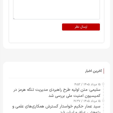
ارسال نظر
آخرین اخبار
۱۵ مرداد ۱۴۰۵ / ۱۹:۵۲
سلیمی: متن اولیه طرح راهبردی مدیریت تنگه هرمز در
کمیسیون امنیت ملی بررسی شد
۱۵ مرداد ۱۴۰۵ / ۱۹:۳۷
سید عمار حکیم خواستار گسترش همکاری‌های علمی و
پژوهشی عراق و ایران شد