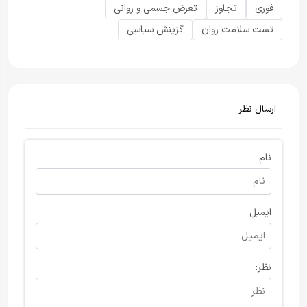
فوری
تجاوز
تعرض جسمی و روانی
تست سلامت روان
گزینش سیاسی
ارسال نظر
نام
ایمیل
نظر: