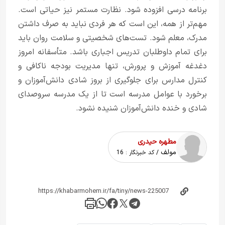
برنامه درسی افزوده شود. نظارت مستمر نیز حیاتی است.
مهم‌تر از همه، این است که هر فردی نباید به صرف داشتن
مدرک، معلم شود. تست‌های شخصیتی و سلامت روان باید
برای تمام داوطلبان تدریس اجباری باشد. متأسفانه امروز
دغدغه آموزش و پرورش، تنها مدیریت بودجه ناکافی و
کنترل مدارس برای جلوگیری از بروز شادی دانش‌آموزان و
برخورد با عوامل مدرسه است تا از یک مدرسه سروصدای
شادی و خنده دانش‌آموزان شنیده نشود.
مطهره حیدری
مولف
/ کد خبرنگار :
16