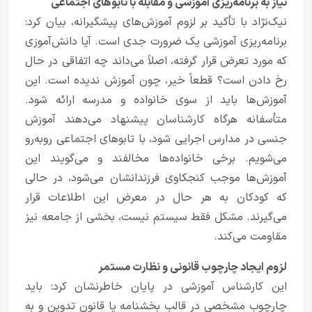
نیاز به برنامه‌ریزی آموزشی و مقابله با تابوهای اجتماعی
نیک‌نژاد با تأکید بر لزوم آموزش‌های پیشگیرانه، بیان کرد:
برنامه‌ریزی آموزشی یک ضرورت جدی است. آیا دانش‌آموزی
که مورد تعرض قرار گرفته، اصلاً می‌داند چه اتفاقی در حال
رخ دادن است؟ قطعاً خیر، چون آموزش ندیده است. این
آموزش‌ها باید از سوی خانواده و مدرسه ارائه شود.
متأسفانه هرگاه کارشناسان پیشنهاد می‌دهند آموزش
جنسی در مدارس اجرایی شود، با تابوهای اجتماعی روبه‌رو
می‌شویم. برخی خانواده‌ها مخالفند و می‌گویند این
آموزش‌ها موجب کنجکاوی فرزندانشان می‌شود، در حالی
که کودکان به هر حال در معرض این اطلاعات قرار
می‌گیرند. مشکل فقط سیستم نیست، بخشی از جامعه نیز
مقاومت می‌کند.
لزوم ایجاد چارچوب قانونی و نظارت مستمر
این کارشناس آموزشی در پایان خاطرنشان کرد: باید
چارچوب مشخصی در قالب بخشنامه یا قانون تدوین و به