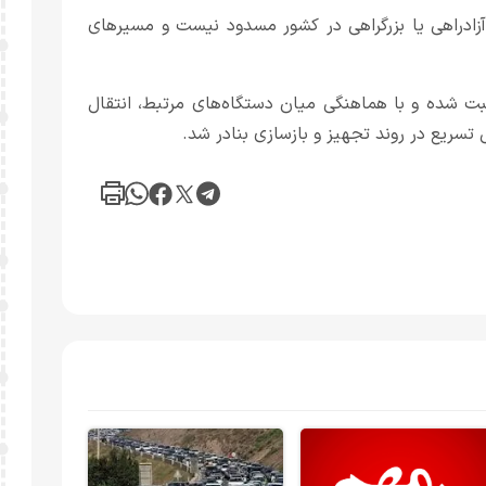
آزادراهی یا بزرگراهی در کشور مسدود نیست و مسیرهای
ت شده و با هماهنگی میان دستگاه‌های مرتبط، انتقال
تسریع در روند تجهیز و بازسازی بنادر شد.