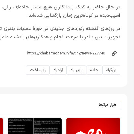
در حال حاضر به کمک پیمانکاران هیچ مسیر جاده‌ای، ریلی، 
آسیب‌دیده در کوتاه‌ترین زمان بازگشایی شده‌اند.
در روزهای گذشته رکوردهای جدیدی در حوزۀ عملیات بندری ثب
تجهیزات بین بنادر با سرعت انجام و همکاری‌های یادشده عامل 
بزرگراه
جاده
وزیر راه
آزادراه
زیرساخت
اخبار مرتبط