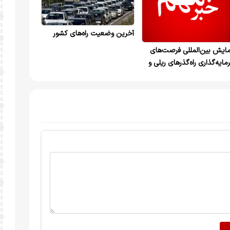
آخرین وضعیت راه‌های کشور
ایش بین‌المللی فرصت‌های
مایه‌گذاری راه‌گذرهای ریلی و
ده‌ای