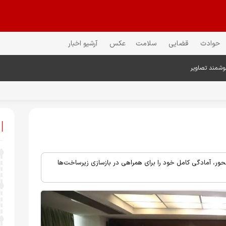
حوادث
قضایی
سلامت
عکس
آرشیو اخبار
حور، آمادگی کامل خود را برای همراهی در بازسازی زیرساخت‌ها