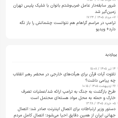
۰۸ مرداد ۱۴۰۵ / ۱۰:۵۴
شرور سابقه‌دار عامل ضرب‌وشتم بانوان با شلیک پلیس تهران
زمین‌گیر شد
۰۷ مرداد ۱۴۰۵ / ۱۷:۲۴
ترامپ در مراسم گراهام هم نتوانست چشمانش را باز نگه
دارد+ ویدیو
پربازدید
۱۴ تیر ۱۴۰۵ / ۱۵:۰۸
تلاوت آیات قرآن برای هیأت‌های خارجی در محضر رهبر انقلاب
چه پیامی داشت؟
۲۶ اردیبهشت ۱۴۰۵ / ۱۰:۱۵
طرح‌ بازگشت به جنگ به ترامپ ارائه شد/عملیات تصرف
خارک و حمله به محل مواد هسته‌ای محتمل است
۰۵ خرداد ۱۴۰۵ / ۱۳:۲۸
دستور وزیر ارتباطات برای اتصال اینترنت صادر شد؛ اتصال
جهانی ایران از همین دقایق احیا می‌شود؛ اتصال کامل مردم