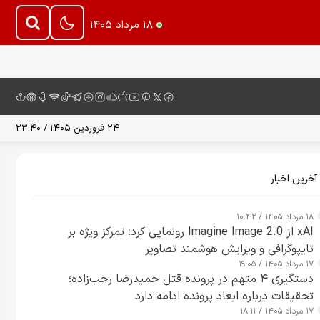
۱۸ مرداد ۱۴۰۵
۲۴ فروردین ۱۴۰۵ / ۲۳:۴۰
آخرین اخبار
۱۸ مرداد ۱۴۰۵ / ۱۰:۴۲
xAI از Imagine Image 2.0 رونمایی کرد؛ تمرکز ویژه بر
تایپوگرافی و ویرایش هوشمند تصاویر
۱۷ مرداد ۱۴۰۵ / ۱۹:۰۵
دستگیری ۴ متهم در پرونده قتل حمیدرضا رجب‌زاده؛
تحقیقات درباره ابعاد پرونده ادامه دارد
۱۷ مرداد ۱۴۰۵ / ۱۸:۱۱