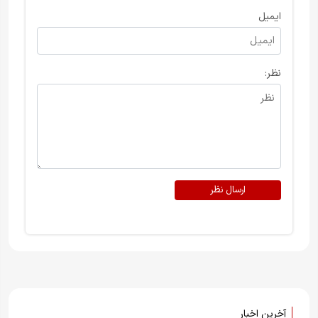
ایمیل
نظر:
ارسال نظر
آخرین اخبار