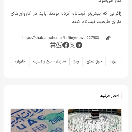
آغاز می‌شود.
زائرانی که پیش‌تر ثبت‌نام کرده بودند باید در کاروان‌های
دارای ظرفیت ثبت‌نام کنند.
ایران
حج تمتع
ویزا
سازمان حج و زیارت
کاروان
اخبار مرتبط