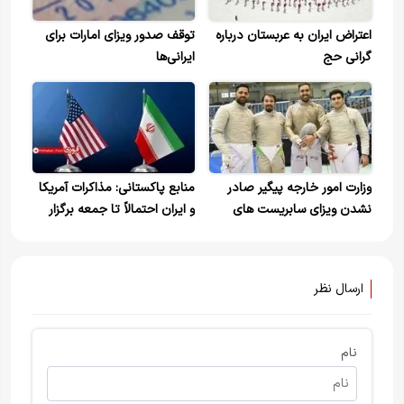
اعتراض ایران به عربستان درباره
توقف صدور ویزای امارات برای
گرانی حج
ایرانی‌ها
وزارت امور خارجه پیگیر صادر
منابع پاکستانی: مذاکرات آمریکا
نشدن ویزای سابریست های
و ایران احتمالاً تا جمعه برگزار
ایران شد
می‌شود
ارسال نظر
نام