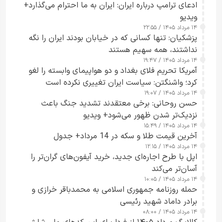
ادعای ترامپ درباره ایران: ایران به ما احترام می‌گذارد+
ویدیو
۱۴ مرداد ۱۴۰۵ / ۲۲:۵۵
پزشکیان: تنها کسانی که در خیابان بودند ایران را نگه
نداشتند، همه سهیم هستند
۱۴ مرداد ۱۴۰۵ / ۱۹:۴۷
آمریکا تحریم فلای بغداد و دو هواپیمای وابسته را لغو
کرد؛ واشنگتن: سیاست ایران تغییری نکرده است
۱۴ مرداد ۱۴۰۵ / ۱۹:۰۷
حسن روحانی: برخی معتقدند تشدید جنگ باعث
نزدیک‌تر شدن ظهور می‌شود+ ویدیو
۱۴ مرداد ۱۴۰۵ / ۱۵:۴۹
آخرین قیمت طلا و سکه در 14 مرداد+ جدول
۱۴ مرداد ۱۴۰۵ / ۱۲:۱۵
اپل با طرح اجاره‌ای جدید، خرید آیفون‌های گران‌تر را
آسان‌تر می‌کند
۱۴ مرداد ۱۴۰۵ / ۱۰:۰۵
حمله روزنامه جمهوری اسلامی به محمدباقر خرازی و
برادر داماد شهید رئیسی
۱۴ مرداد ۱۴۰۵ / ۰۸:۰۰