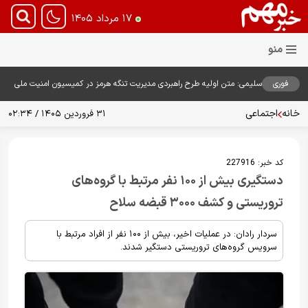
۱۷ مرداد ۱۴۰۵
فوری
سلیمی: متن اولیه طرح راهبردی مدیریت تنگه هرمز در کمیسیون امنیت ملی
بررسی شد
خانه
اجتماعی
۳۱ فروردین ۱۴۰۵ / ۰۲:۳۴
کد خبر:
227916
دستگیری بیش از ۱۰۰ نفر مرتبط با گروه‌های
تروریستی و کشف ۳۰۰۰ قبضه سلاح
سردار رادان: در عملیات اخیر، بیش از ۱۰۰ نفر از افراد مرتبط با
سرویس گروه‌های تروریستی دستگیر شدند.