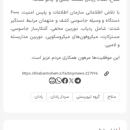
با تلاش اطلاعاتی سازمان اطلاعات و پلیس امنیت، ۶۰۰۰
دستگاه و وسیله جاسوسی کشف و متهمان مرتبط دستگیر
شدند؛ شامل ردیاب، دوربین مخفی، آشکارساز جاسوسی،
مسترکارت، میکروفون‌های میکروسکوپی، دوربین مداربسته
و لامپی.
این موفقیت‌ها مرهون همکاری مردم عزیز است.
سلاح
گروه تروریستی
سردار رادان
رادان