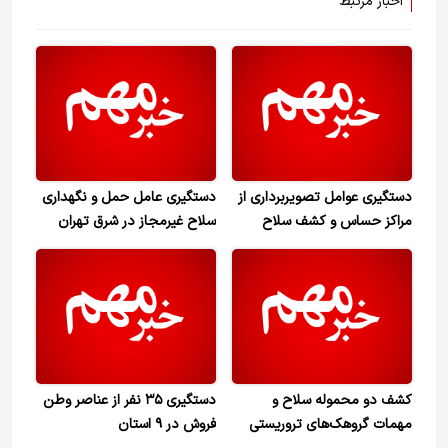
اخبار مرتبط
دستگیری عوامل تصویربرداری از
دستگیری عامل حمل و نگهداری
مراکز حساس و کشف سلاح
سلاح غیرمجاز در شرق تهران
جنگی در لرستان
کشف دو محموله سلاح و
دستگیری ۳۵ نفر از عناصر وطن
مهمات گروهک‌های تروریستی
فروش در ۹ استان