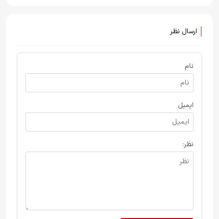
تجزیه‌طلب در سردشت
ارسال نظر
نام
ایمیل
نظر: