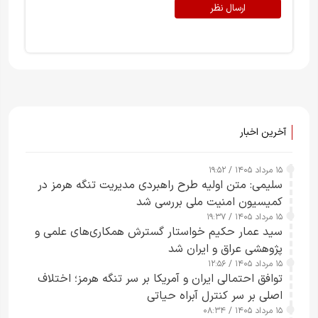
ارسال نظر
آخرین اخبار
۱۵ مرداد ۱۴۰۵ / ۱۹:۵۲
سلیمی: متن اولیه طرح راهبردی مدیریت تنگه هرمز در
کمیسیون امنیت ملی بررسی شد
۱۵ مرداد ۱۴۰۵ / ۱۹:۳۷
سید عمار حکیم خواستار گسترش همکاری‌های علمی و
پژوهشی عراق و ایران شد
۱۵ مرداد ۱۴۰۵ / ۱۲:۵۶
توافق احتمالی ایران و آمریکا بر سر تنگه هرمز؛ اختلاف
اصلی بر سر کنترل آبراه حیاتی
۱۵ مرداد ۱۴۰۵ / ۰۸:۳۴