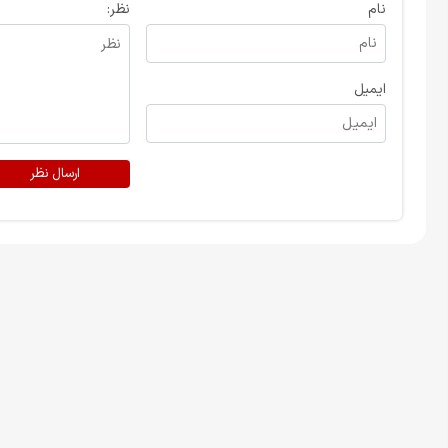
نام
نظر:
ایمیل
ارسال نظر