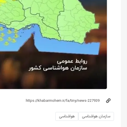
سازمان هواشناسی
هواشناسی