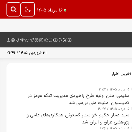
۱۶ مرداد ۱۴۰۵
۳۱ فروردین ۱۴۰۵ / ۲۱:۴۱
آخرین اخبار
۱۵ مرداد ۱۴۰۵ / ۱۹:۵۲
سلیمی: متن اولیه طرح راهبردی مدیریت تنگه هرمز در
کمیسیون امنیت ملی بررسی شد
۱۵ مرداد ۱۴۰۵ / ۱۹:۳۷
سید عمار حکیم خواستار گسترش همکاری‌های علمی و
پژوهشی عراق و ایران شد
۱۵ مرداد ۱۴۰۵ / ۱۲:۵۶