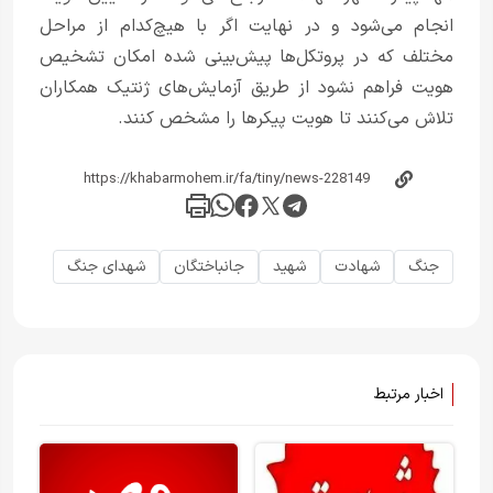
انجام می‌شود و در نهایت اگر با هیچ‌کدام از مراحل
مختلف که در پروتکل‌ها پیش‌بینی شده امکان تشخیص
هویت فراهم نشود از طریق آزمایش‌های ژنتیک همکاران
تلاش می‌کنند تا هویت پیکرها را مشخص کنند.
جنگ
شهادت
شهید
جانباختگان
شهدای جنگ
اخبار مرتبط