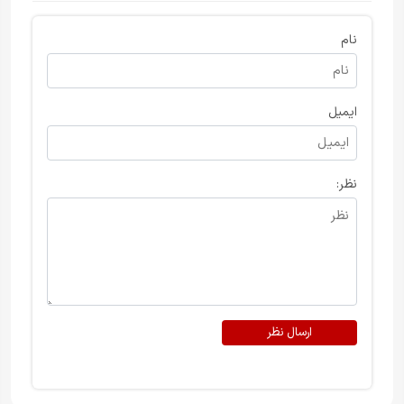
نام
ایمیل
نظر:
ارسال نظر