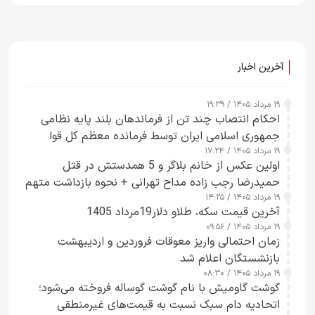
آخرین اخبار
۱۹ مرداد ۱۴۰۵ / ۱۹:۳۹
احکام انتصاب چند تن از فرماندهان بلند پایه نظامی
جمهوری اسلامی ایران توسط فرمانده معظم کل قوا
۱۹ مرداد ۱۴۰۵ / ۱۷:۲۴
صادر شد
اولین عکس از خانم بلاگر و 5 همدستش در قتل
حمیدرضا رجب زاده مداح تهرانی + نحوه بازداشت متهم
۱۹ مرداد ۱۴۰۵ / ۱۴:۲۵
زن قبل از ترک ایران
آخرین قیمت سکه، طلاو دلار19مرداد 1405
۱۹ مرداد ۱۴۰۵ / ۰۹:۵۶
زمان احتمالی واریز معوقات فروردین و اردیبهشت
بازنشستگان اعلام شد
۱۹ مرداد ۱۴۰۵ / ۰۸:۳۰
گوشت گاومیش با نام گوشت گوساله فروخته می‌شود؛
اتحادیه دام سبک نسبت به قیمت‌های غیرمنطقی