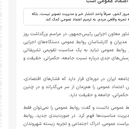
 اعتماد عمومی است
وز کشور، صرفاً واحد انتشار خبر و مدیریت تصویر نیست، بلکه
ه تجربه واقعی مردم، به ترمیم اعتماد عمومی کمک کند.
اور معاون اجرایی رئیس‌جمهور، در مراسم بزرگداشت روز
 مدیران و کارشناسان روابط عمومی دستگاه‌های اجرایی
وز روابط عمومی نباید به یک مناسبت تقویمی تشریفاتی
ح پرسش‌های جدی درباره نسبت جامعه، حکمرانی، حقیقت و
معه ایران در دوره‌ای قرار دارد که فشارهای اقتصادی،
عتماد عمومی را هم‌زمان از سر می‌گذراند و در چنین
 حکمرانی، جامعه و حقیقت دارد.
بط عمومی دانست و گفت: روابط عمومی را نمی‌توان فقط
مدیریت مناسبت‌ها فهم کرد. در صورت‌بندی جدید، روابط
سیاست عمومی، ادراک اجتماعی و تجربه زیسته شهروندان