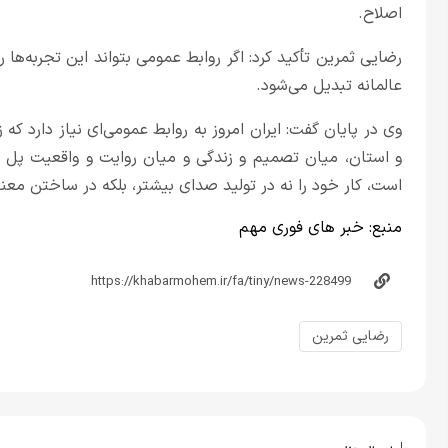
اصلاح.
رضایی ثمرین تأکید کرد: اگر روابط عمومی بتواند این تجربه‌ها ر
عالمانه تبدیل می‌شود.
وی در پایان گفت: ایران امروز به روابط عمومی‌ای نیاز دارد که 
و استان، میان تصمیم و زندگی و میان روایت و واقعیت پل ب
است، کار خود را نه در تولید صدای بیشتر، بلکه در ساختن معن
منبع:
خبر های فوری مهم
رضایی ثمرین