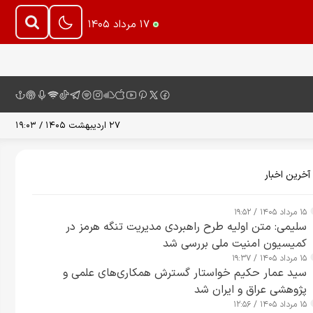
۱۷ مرداد ۱۴۰۵
۲۷ اردیبهشت ۱۴۰۵ / ۱۹:۰۳
آخرین اخبار
۱۵ مرداد ۱۴۰۵ / ۱۹:۵۲
سلیمی: متن اولیه طرح راهبردی مدیریت تنگه هرمز در
کمیسیون امنیت ملی بررسی شد
۱۵ مرداد ۱۴۰۵ / ۱۹:۳۷
سید عمار حکیم خواستار گسترش همکاری‌های علمی و
پژوهشی عراق و ایران شد
۱۵ مرداد ۱۴۰۵ / ۱۲:۵۶