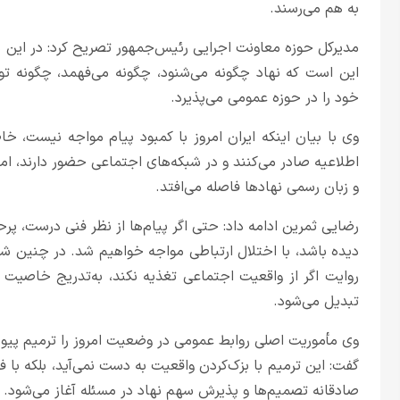
به هم می‌رسند.
مدیرکل حوزه معاونت اجرایی رئیس‌جمهور تصریح کرد: در این 
این است که نهاد چگونه می‌شنود، چگونه می‌فهمد، چگونه 
خود را در حوزه عمومی می‌پذیرد.
وی با بیان اینکه ایران امروز با کمبود پیام مواجه نیست، خ
اطلاعیه صادر می‌کنند و در شبکه‌های اجتماعی حضور دارند، اما
و زبان رسمی نهادها فاصله می‌افتد.
رضایی ثمرین ادامه داد: حتی اگر پیام‌ها از نظر فنی درست، پر
دیده باشد، با اختلال ارتباطی مواجه خواهیم شد. در چنین شرای
روایت اگر از واقعیت اجتماعی تغذیه نکند، به‌تدریج خاصیت 
تبدیل می‌شود.
وی مأموریت اصلی روابط عمومی در وضعیت امروز را ترمیم پیون
گفت: این ترمیم با بزک‌کردن واقعیت به دست نمی‌آید، بلکه ب
صادقانه تصمیم‌ها و پذیرش سهم نهاد در مسئله آغاز می‌شود.