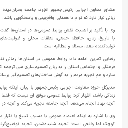
مشاور معاون اجرایی رئیس‌جمهور افزود: جامعه بحران‌دیده بیش
زبانی نیاز دارد که توام با همدلی، واقع‌بینی و پاسخگویی باشد.
وی با تأکید بر اهمیت نقش روابط عمومی‌ها در استان‌ها گفت:
با تاریخ، زبان، حافظه جمعی، تعلقات محلی و ظرفیت‌های
تولیدکننده معنا، مسئله و مطالبه است.
رضایی ثمرین ادامه داد: روابط عمومی در استان‌ها زمانی نقش
فرهنگی و اجتماعی استان را به زبان تصمیم‌سازی ملی ترجمه کن
سازد و هم تجربه مردم را به گوش ساختارهای تصمیم‌گیر برساند
مدیرکل حوزه معاونت اجرایی رئیس‌جمهور با بیان اینکه روا
زندگی باشد، اظهار کرد: روابط عمومی موفق آن نیست که فقط تص
آنچه نهاد انجام می‌دهد، آنچه جامعه تجربه می‌کند و آنچه در
وی با اشاره به اینکه اعتماد عمومی با دستور، تبلیغ یا تکرا
کوچک اما واقعی است؛ تجربه شنیده‌شدن، تجربه توضیح‌گرفت