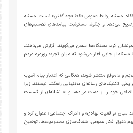
نگاه، مسئله روابط عمومی فقط «چه گفتن» نیست؛ مسئله
توضیح می‌دهد و چگونه مسئولیت پیامدهای تصمیم‌های
اطرنشان کرد: دستگاه‌ها سخن می‌گویند، گزارش می‌دهند،
 مسئله از جایی آغاز می‌شود که میان تجربه روزمره مردم
حجم و به‌موقع منتشر شوند، هنگامی که اعتبار پیام آسیب
طی، تکنیک‌های رسانه‌ای به‌تنهایی راهگشا نیستند، زیرا
اقناعی خود را از دست می‌دهد و به نشانه‌ای از گسست
د میان «واقعیت نهادی» و «ادراک اجتماعی» عنوان کرد و
ا فهم دقیق افکار عمومی، شفاف‌سازی محدودیت‌ها، توضیح