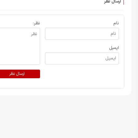
ارسال نظر
نام
نظر:
ایمیل
ارسال نظر