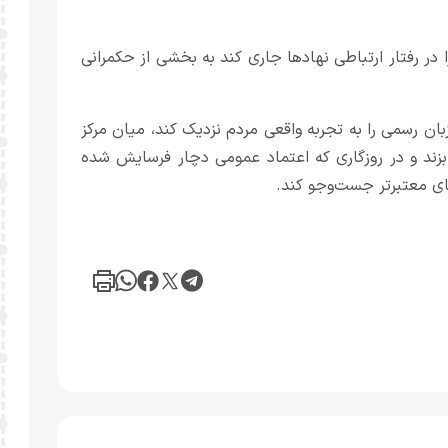
ا در رفتار ارتباطی نهادها جاری کند به بخشی از حکمرانی
زبان رسمی را به تجربه واقعی مردم نزدیک کند، میان مرکز
زند و در روزگاری که اعتماد عمومی دچار فرسایش شده
ای معتبرتر جست‌وجو کند.