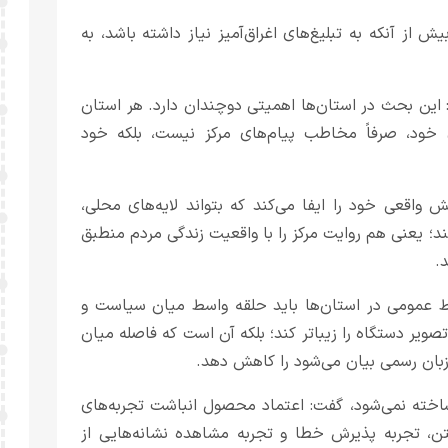
 از آنکه به تبلیغ‌های اغراق‌آمیز نیاز داشته باشد، به
 این بحث در استان‌ها اهمیتی دوچندان دارد. هر استان
 خود، صرفاً مخاطب پیام‌های مرکز نیست، بلکه خود
 واقعی خود را ایفا می‌کند که بتواند لایه‌های محلی،
د؛ یعنی هم روایت مرکز را با واقعیت زندگی مردم منطبق
.
بط عمومی در استان‌ها باید حلقه واسط میان سیاست و
ویر دستگاه را زیباتر کند؛ بلکه آن است که فاصله میان
 زبان رسمی بیان می‌شود را کاهش دهد.
ر ساخته نمی‌شود، گفت: اعتماد محصول انباشت تجربه‌های
ن، تجربه پذیرش خطا و تجربه مشاهده نشانه‌هایی از