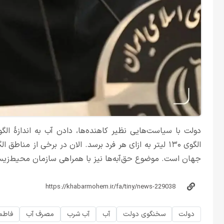
دولت با سیاست‌هایی نظیر کاهنده‌ها، دادن آب به اندازهٔ ال
جهان است. موضوع حق‌آبه‌ها نیز با همراهی سازمان محیط‌‌زی
دولت
سخنگوی دولت
آب
آب شرب
مصرف آب
فاطم