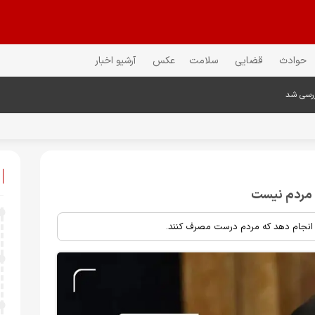
حوادث
قضایی
سلامت
عکس
آرشیو اخبار
ررسی شد
 مردم نیست
 انجام دهد که مردم درست مصرف کنند.