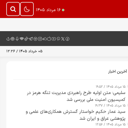
۱۶ مرداد ۱۴۰۵
۰۵ خرداد ۱۴۰۵ / ۱۲:۲۶
آخرین اخبار
۱۵ مرداد ۱۴۰۵ / ۱۹:۵۲
سلیمی: متن اولیه طرح راهبردی مدیریت تنگه هرمز در
کمیسیون امنیت ملی بررسی شد
۱۵ مرداد ۱۴۰۵ / ۱۹:۳۷
سید عمار حکیم خواستار گسترش همکاری‌های علمی و
پژوهشی عراق و ایران شد
۱۵ مرداد ۱۴۰۵ / ۱۲:۵۶