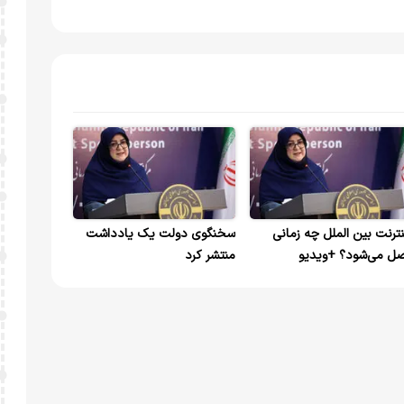
نترنت بین الملل چه زمانی
سخنگوی دولت یک یادداشت
ل می‌شود؟ +ویدیو
منتشر کرد