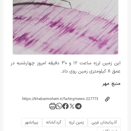
این زمین لرزه ساعت ۱۲ و ۳۰ دقیقه امروز چهارشنبه در
عمق ۸ کیلومتری زمین روی داد.
منبع:
مهر
آذربایجان غربی
زمین لرزه
گردکشانه
پیرانشهر