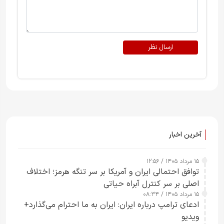
ارسال نظر
آخرین اخبار
۱۵ مرداد ۱۴۰۵ / ۱۲:۵۶
توافق احتمالی ایران و آمریکا بر سر تنگه هرمز؛ اختلاف
اصلی بر سر کنترل آبراه حیاتی
۱۵ مرداد ۱۴۰۵ / ۰۸:۳۴
ادعای ترامپ درباره ایران: ایران به ما احترام می‌گذارد+
ویدیو