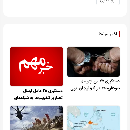
لرزه نگاری
اخبار مرتبط
دستگیری ۲۵ تن ازعوامل
خودفروخته در آذربایجان غربی
دستگیری ۲۵ ‌عامل ارسال
تصاویر تخریب‌ها به شبکه‌های
معاند