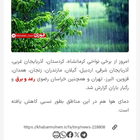
امروز از برخی نواحی کرمانشاه، کردستان، آذربایجان غربی،
آذربایجان شرقی، اردبیل، گیلان، مازندران، زنجان، همدان،
قزوین، البرز، تهران و همچنین خراسان رضوی
رعد و برق
و
رگبار باران گزارش شد.
دمای هوا هم در این مناطق بطور نسبی کاهش یافته
است.