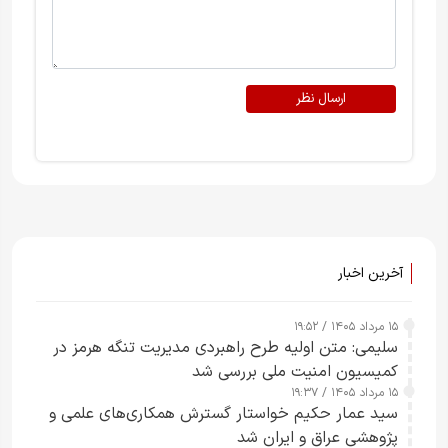
ارسال نظر
آخرین اخبار
۱۵ مرداد ۱۴۰۵ / ۱۹:۵۲
سلیمی: متن اولیه طرح راهبردی مدیریت تنگه هرمز در
کمیسیون امنیت ملی بررسی شد
۱۵ مرداد ۱۴۰۵ / ۱۹:۳۷
سید عمار حکیم خواستار گسترش همکاری‌های علمی و
پژوهشی عراق و ایران شد