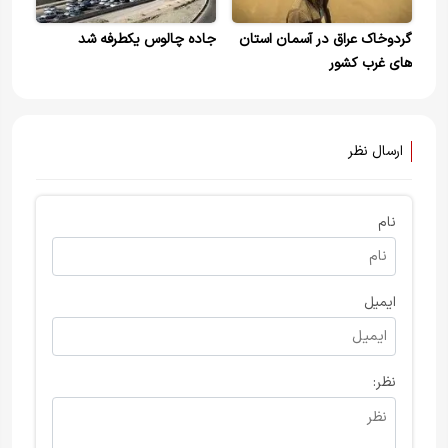
گردوخاک عراق در آسمان استان
جاده چالوس یکطرفه شد
های غرب کشور
ارسال نظر
نام
ایمیل
نظر: