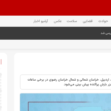
حوادث
قضایی
سلامت
عکس
آرشیو اخبار
ررسی شد
بی، اردبیل، خراسان شمالی و شمال خراسان رضوی در برخی ساعات
خزر بارش پراکنده پیش بینی می‌شود.