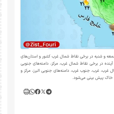
معه و شنبه در برخی نقاط شمال غرب کشور و استان‌های
 آینده در برخی نقاط شمال غرب، مرکز، دامنه‌های جنوبی
 غرب، غرب، جنوب غرب، دامنه‌های جنوبی البرز، مرکز و
 خاک پیش بینی می‌شود.