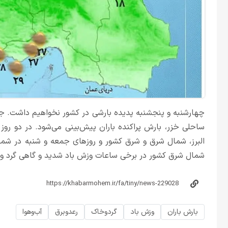
چهارشنبه و پنجشنبه پدیده بارشی در کشور نخواهیم داشت. ج
ساحلی خزر، بارش پراکنده باران پیش‌بینی می‌شود. در دو روز
البرز، شمال شرق و شرق کشور و روزهای جمعه و شنبه در شمال
شمال شرق کشور در برخی ساعات وزش باد شدید و گاهی گرد و
بارش باران
وزش باد
گردوخاک
رعدوبرق
آب‌وهوا