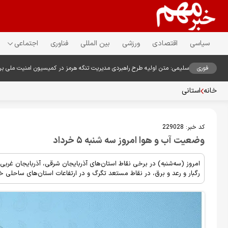
سیاسی
اقتصادی
ورزشی
بین المللی
فناوری
اجتماعی
فوری
سلیمی: متن اولیه طرح راهبردی مدیریت تنگه هرمز در کمیسیون امنیت ملی ب
خانه
استانی
کد خبر:
229028
وضعیت آب و هوا امروز سه شنبه ۵ خرداد
امروز (سه‌شنبه) در برخی نقاط استان‌های آذربایجان شرقی، آذربایجان غر
رگبار و رعد و برق، در نقاط مستعد تگرگ و در ارتفاعات استان‌های ساحلی 