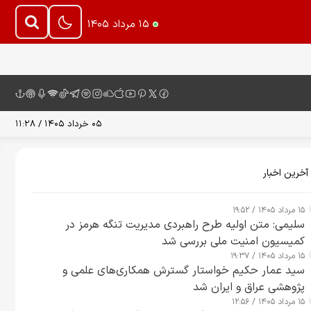
۱۵ مرداد ۱۴۰۵
۰۵ خرداد ۱۴۰۵ / ۱۱:۲۸
آخرین اخبار
۱۵ مرداد ۱۴۰۵ / ۱۹:۵۲
سلیمی: متن اولیه طرح راهبردی مدیریت تنگه هرمز در
کمیسیون امنیت ملی بررسی شد
۱۵ مرداد ۱۴۰۵ / ۱۹:۳۷
سید عمار حکیم خواستار گسترش همکاری‌های علمی و
پژوهشی عراق و ایران شد
۱۵ مرداد ۱۴۰۵ / ۱۲:۵۶