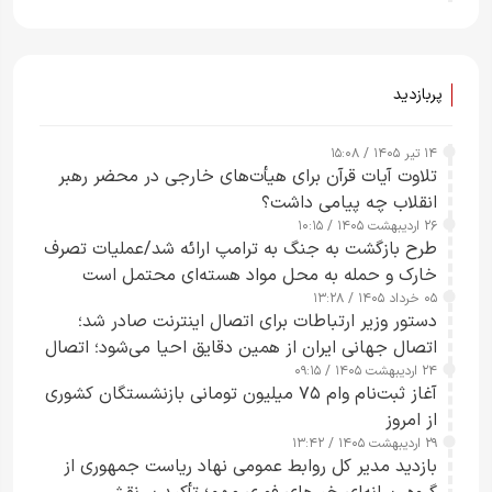
پربازدید
۱۴ تیر ۱۴۰۵ / ۱۵:۰۸
تلاوت آیات قرآن برای هیأت‌های خارجی در محضر رهبر
انقلاب چه پیامی داشت؟
۲۶ اردیبهشت ۱۴۰۵ / ۱۰:۱۵
طرح‌ بازگشت به جنگ به ترامپ ارائه شد/عملیات تصرف
خارک و حمله به محل مواد هسته‌ای محتمل است
۰۵ خرداد ۱۴۰۵ / ۱۳:۲۸
دستور وزیر ارتباطات برای اتصال اینترنت صادر شد؛
اتصال جهانی ایران از همین دقایق احیا می‌شود؛ اتصال
۲۴ اردیبهشت ۱۴۰۵ / ۰۹:۱۵
کامل مردم تا ۲۴ ساعت آینده
آغاز ثبت‌نام وام ۷۵ میلیون تومانی بازنشستگان کشوری
از امروز
۲۹ اردیبهشت ۱۴۰۵ / ۱۳:۴۲
بازدید مدیر کل روابط عمومی نهاد ریاست جمهوری از