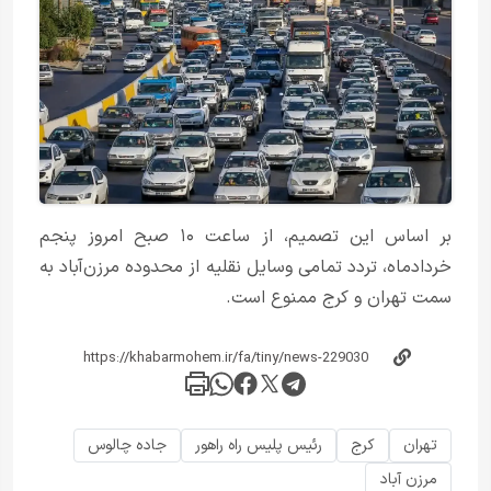
بر اساس این تصمیم، از ساعت ۱۰ صبح امروز پنجم
خردادماه، تردد تمامی وسایل نقلیه از محدوده مرزن‌آباد به
سمت تهران و کرج ممنوع است.
تهران
کرج
رئیس پلیس راه راهور
جاده چالوس
مرزن آباد