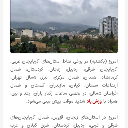
امروز (یکشنبه) در برخی نقاط استان‌های آذربایجان غربی،
آذربایجان شرقی، اردبیل، زنجان، کردستان، شمال
کرمانشاه، همدان، شمال مرکزی، البرز، شمال تهران،
ارتفاعات سمنان، گیلان، مازندران، گلستان و شمال
خراسان شمالی، در بعضی ساعات رگبار باران، رعد و برق،
همراه با
وزش باد
شدید موقت پیش بینی می‌شود.
امروز در استان‌های زنجان، قزوین، شمال آذربایجان‌های
شرقی و غربی، اردبیل، کردستان، شرق گیلان و غرب