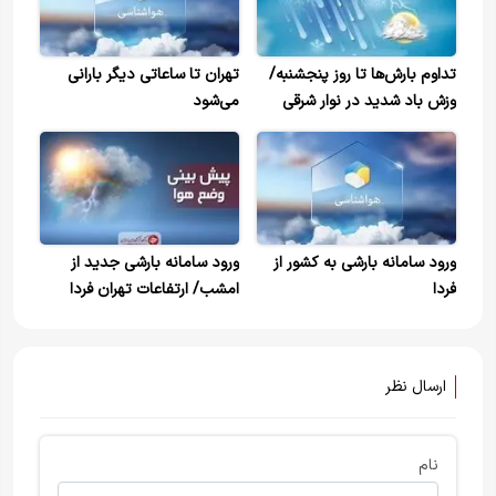
تداوم بارش‌ها تا روز پنجشنبه/
تهران تا ساعاتی دیگر بارانی
وزش باد شدید در نوار شرقی
می‌شود
کشور
ورود سامانه بارشی به کشور از
ورود سامانه بارشی جدید از
فردا
امشب/ ارتفاعات تهران فردا
برفی می‌شود
ارسال نظر
نام