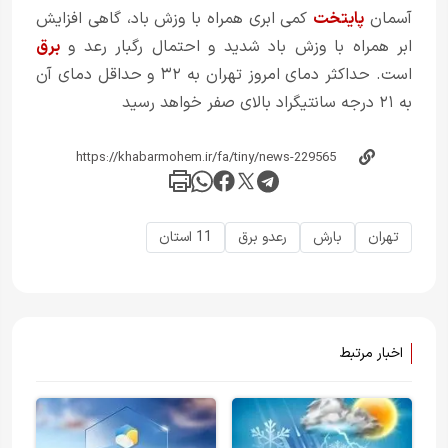
آسمان
پایتخت
کمی ابری همراه با وزش باد، گاهی افزایش
ابر همراه با وزش باد شدید و احتمال رگبار رعد و
برق
است. حداکثر دمای امروز تهران به ۳۲ و حداقل دمای آن
به ۲۱ درجه سانتیگراد بالای صفر خواهد رسید
تهران
بارش
رعدو برق
11 استان
اخبار مرتبط