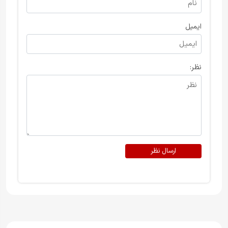
ایمیل
نظر:
ارسال نظر