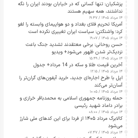
پزشکیان: تنها کسانی که در خیابان بودند ایران را نگه
نداشتند، همه سهیم هستند
۱۴ مرداد ۱۴۰۵ / ۱۹:۴۷
آمریکا تحریم فلای بغداد و دو هواپیمای وابسته را لغو
کرد؛ واشنگتن: سیاست ایران تغییری نکرده است
۱۴ مرداد ۱۴۰۵ / ۱۹:۰۷
حسن روحانی: برخی معتقدند تشدید جنگ باعث
نزدیک‌تر شدن ظهور می‌شود+ ویدیو
۱۴ مرداد ۱۴۰۵ / ۱۵:۴۹
آخرین قیمت طلا و سکه در 14 مرداد+ جدول
۱۴ مرداد ۱۴۰۵ / ۱۲:۱۵
اپل با طرح اجاره‌ای جدید، خرید آیفون‌های گران‌تر را
آسان‌تر می‌کند
۱۴ مرداد ۱۴۰۵ / ۱۰:۰۵
حمله روزنامه جمهوری اسلامی به محمدباقر خرازی و
برادر داماد شهید رئیسی
۱۴ مرداد ۱۴۰۵ / ۰۸:۰۰
کالابرگ مرداد ۱۴۰۵ از فردا برای این کدهای ملی شارژ
می‌شود
۱۴ مرداد ۱۴۰۵ / ۰۷:۴۷