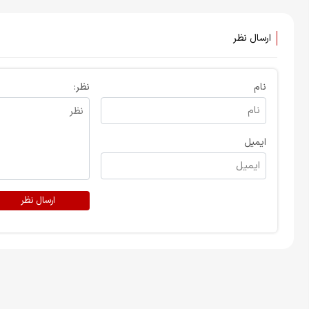
ارسال نظر
نام
نظر:
ایمیل
ارسال نظر