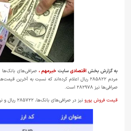
به گزارش بخش
اقتصادی
سایت
خبرمهم
،
صرافی‌های بانک‌ها صبح امروز
مردم ۲۸۵۸۲۲ ریال اعلام کرده‌اند که نسبت به آخرین 
صرافی‌ها نیز ۲۸۲۹۷۸ است.
قیمت فروش یورو
نیز در صرافی‌های بانک‌ها، ۲۸۵۷۲۲ ریال و نرخ خرید آن ۲۸۲۸۷۹ ریال ریال اعلام شده است.