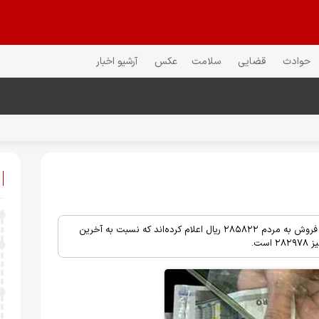
حوادث
قضایی
سلامت
عکس
آرشیو اخبار
خبرمهم: صرافی‌های بانک‌ها صبح امروز ۱۷ شهریور ۱۴۰۱ قیمت دلار را برای فروش به مردم ۲۸۵۸۲۲ ریال اعلام کرده‌اند که نسبت به آخرین
ست.