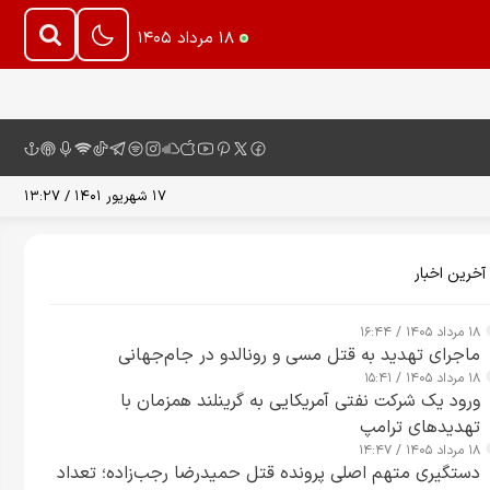
۱۸ مرداد ۱۴۰۵
۱۷ شهریور ۱۴۰۱ / ۱۳:۲۷
آخرین اخبار
۱۸ مرداد ۱۴۰۵ / ۱۶:۴۴
ماجرای تهدید به قتل مسی و رونالدو در جام‌جهانی
۱۸ مرداد ۱۴۰۵ / ۱۵:۴۱
ورود یک شرکت نفتی آمریکایی به گرینلند همزمان با
تهدیدهای ترامپ
۱۸ مرداد ۱۴۰۵ / ۱۴:۴۷
دستگیری متهم اصلی پرونده قتل حمیدرضا رجب‌زاده؛ تعداد