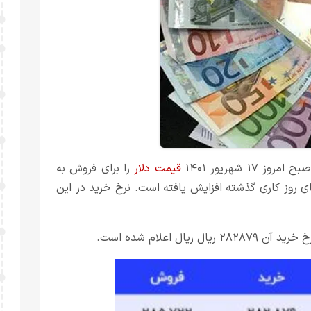
 ۱۷ شهریور ۱۴۰۱
قیمت دلار
را برای فروش به
قیمت‌های روز کاری گذشته افزایش یافته است. نرخ خرید در این