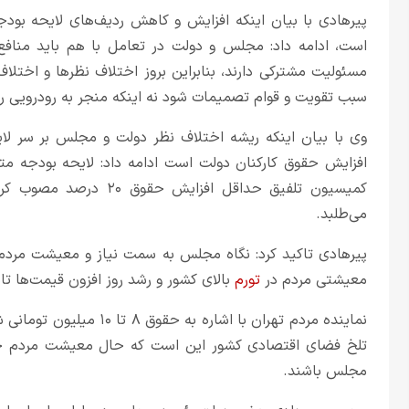
پیرهادی با بیان اینکه افزایش و کاهش ردیف‌های لایحه بود
است، ادامه داد: مجلس و دولت در تعامل با هم باید منافع
مسئولیت مشترکی دارند، بنابر‌این بروز اختلاف نظرها و اختلا
سبب تقویت و قوام تصمیمات شود نه اینکه منجر به رودرویی رس
وی با بیان اینکه ریشه اختلاف نظر دولت و مجلس بر سر‌ لایحه 
افزایش حقوق کارکنان دولت
می‌طلبد.
پیرهادی تاکید کرد: نگاه مجلس به سمت نیاز و معیشت مردم
معیشتی مردم در
تورم
بالای کشور و رشد روز افزون قیمت‌ها تا
نماینده مردم تهران با اشاره به حقوق ۸ تا ۱۰ میلیون تومانی شمار زیادی از کارکنان دولت و
تلخ فضای اقتصادی کشور این است که حال معیشت مردم خو
مجلس باشند.