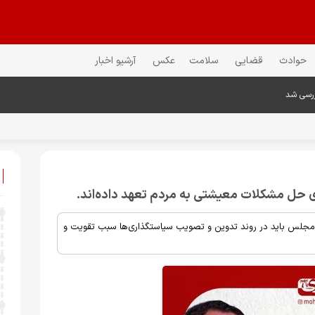
حوادث
قضایی
سلامت
عکس
آرشیو اخبار
ررسی شد
حل مشکلات معیشتی به مردم تعهد داده‌اند.
جلس باید در روند تدوین و تصویب سیاستگذاری‌ها سبب تقویت و