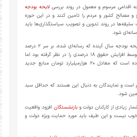
جه اقدامی مرسوم و معمول در روند بررسی
لایحه بودجه
 و مصالح کشور و مردم را تامین کنند و در این حوزه
ف سلیقه‌‌ها در روند تدوین و تصویب سیاستگذاری‌ها باید
انه‌ای شود.
بودجه سال آینده که رسانه‌ای شده، بر سر ۲ درصد
است ادامه داد: لایحه بودجه متوسط افزایش حقوق ۱۸ درصدی را در نظر گرفته بود اما
کمیسیون تلفیق حداقل افزایش حقوق ۲۰ درصد مصوب کرده است که معادل ۲۰ هزارمیلیارد تومان منابع جدید
 است و نمایندگان به دنبال این هستند که حداقل سبد
مین شود.
بازنشستگان
افزود: واقعیت
ب نیست و این طیف باید مورد حمایت ویژه دولت و