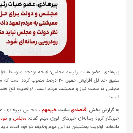
مجلس به سمت نیاز و معیشت مردم است. /واقعیت تلخ فضا
نیست.
به گزارش بخش
اقتصادی
سایت
خبرمهم
،
محسن پیرهادی، عض
خبرنگار گروه رسانه‌ای خبرهای فوری مهم گفت:
مجلس
و
دول
داده‌اند، اولویت بخشیدن به این مهم وظیفه دو قوه است باید