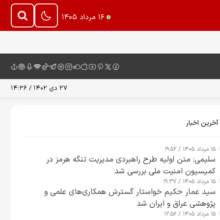
۱۶ مرداد ۱۴۰۵
۲۷ دی ۱۴۰۲ / ۱۴:۳۶
آخرین اخبار
۱۵ مرداد ۱۴۰۵ / ۱۹:۵۲
سلیمی: متن اولیه طرح راهبردی مدیریت تنگه هرمز در
کمیسیون امنیت ملی بررسی شد
۱۵ مرداد ۱۴۰۵ / ۱۹:۳۷
سید عمار حکیم خواستار گسترش همکاری‌های علمی و
پژوهشی عراق و ایران شد
۱۵ مرداد ۱۴۰۵ / ۱۲:۵۶