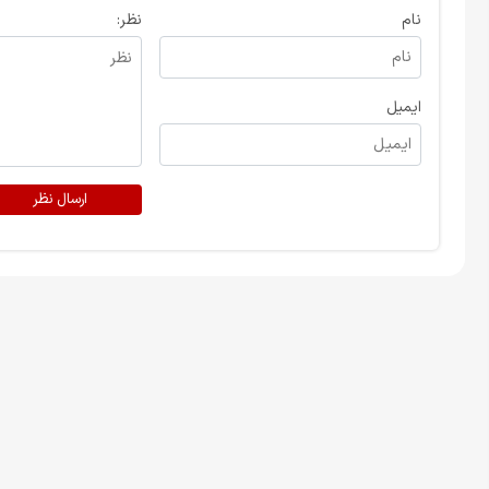
نام
نظر:
ایمیل
ارسال نظر