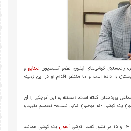
اره رجیستری گوشی‌های آیفون، عضو کمیسیون
صنایع
و
ستری را داده است و ما منتظر اقدام او در این زمینه
فی پوردهقان گفته است: «مسئله به این کوچکی را آن
ضوع یک گوشی -که موضوع کلانی نیست- تصمیم بگیرد و
ی
آیفون
یک گوشی همانند