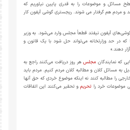
 مسائل و موضوعات را به قدری پایین نیاوریم که
د و مردم هم گرفتار می شوند. ریجستری گوشی آیفون کار
 گوشی‌های آیفون نیفتد قطعاً مجلس وارد می‌شود. به وزیر
ه در حد وزارتخانه می‌تواند حل شود با یک قانون و
ار دهند.»
یی که نمایندگان
مجلس
هر روز دریافت می‌کنند راجع به
ل به مسائل کلان و مطالبه کلان مردم کنیم. مردم باید
خارجی را مطالبه کنند نه اینکه موضوع خردی که حق آنها
ایی موضوعات خرد را
تحریم
و تحقیر می‌کنند این اتفاقات