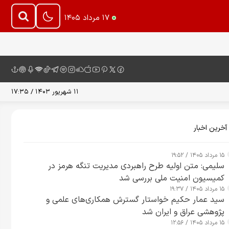
۱۷ مرداد ۱۴۰۵
۱۱ شهریور ۱۴۰۳ / ۱۷:۳۵
آخرین اخبار
۱۵ مرداد ۱۴۰۵ / ۱۹:۵۲
سلیمی: متن اولیه طرح راهبردی مدیریت تنگه هرمز در
کمیسیون امنیت ملی بررسی شد
۱۵ مرداد ۱۴۰۵ / ۱۹:۳۷
سید عمار حکیم خواستار گسترش همکاری‌های علمی و
پژوهشی عراق و ایران شد
۱۵ مرداد ۱۴۰۵ / ۱۲:۵۶