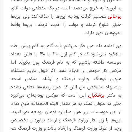
به این‌ها به خرج می‌دهند. البته در یک مقطعی دولت آقای
روحانی
تصمیم گرفت بودجه این‌ها را حذف کند ولی این‌ها
خیلی شلوغ کردند و دولت را اذیت کردند. این‌ها واقعا
اهرم‌های قوی دارند.
وی ادامه داد: من فکر می‌کنم باید گام به گام پیش رفت
بالاخره نمی‌شود که در گام اول ۳۰ یا ۴۰ یا فلان تعداد
موسسه داشته باشیم که به نام فرهنگ پول بگیرند اما
هرکس کار خودش را انجام دهد. اگر قبول داریم دستگاه
متولی فرهنگ، وزارت فرهنگ و ارشاد اسلامی است.
پیشنهاد مشخص من الان که هنوز ردیف‌ها قطعی نشده
به دکتر
پزشکیان
این است که هرکس بودجه‌ای می‌گیرد
حتی به عنوان کمک به هر مقدار البته الحمدالله هیچ کدام
از این موسسات زیر هزار میلیارد تومان بودجه نمی‌گیرند،
این‌ها را زیر نظر وزارت فرهنگ و ارشاد بیاورد و تخصیص
وجه از طرف وزارت فرهنگ و ارشاد باشد و وزارت فرهنگ هم