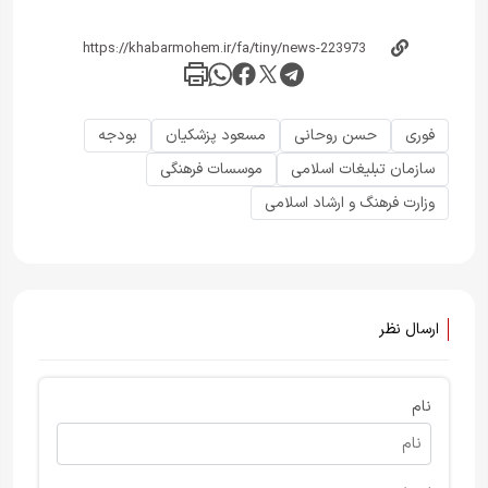
فوری
حسن روحانی
مسعود پزشکیان
بودجه
سازمان تبلیغات اسلامی
موسسات فرهنگی
وزارت فرهنگ و ارشاد اسلامی
ارسال نظر
نام