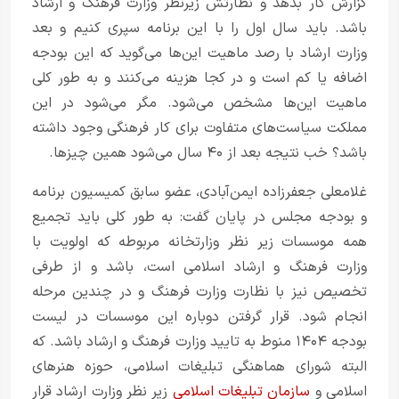
گزارش کار بدهد و نظارتش زیرنظر وزارت فرهنگ و ارشاد
باشد. باید سال اول را با این برنامه سپری کنیم و بعد
وزارت ارشاد با رصد ماهیت این‌ها می‌گوید که این بودجه
اضافه یا کم است و در کجا هزینه می‌کنند و به طور کلی
ماهیت این‌ها مشخص می‌شود. مگر می‌شود در این
مملکت سیاست‌های متفاوت برای کار فرهنگی وجود داشته
باشد؟ خب نتیجه بعد از ۴۰ سال می‌شود همین چیزها.
غلامعلی جعفرزاده ایمن‌آبادی، عضو سابق کمیسیون برنامه
و بودجه مجلس در پایان گفت: به طور کلی باید تجمیع
همه موسسات زیر نظر وزارتخانه مربوطه که اولویت با
وزارت فرهنگ و ارشاد اسلامی است، باشد و از طرفی
تخصیص نیز با نظارت وزارت فرهنگ و در چندین مرحله
انجام شود. قرار گرفتن دوباره این موسسات در لیست
بودجه ۱۴۰۴ منوط به تایید وزارت فرهنگ و ارشاد باشد. که
البته شورای هماهنگی تبلیغات اسلامی، حوزه هنرهای
اسلامی و
سازمان تبلیغات اسلامی
زیر نظر وزارت ارشاد قرار