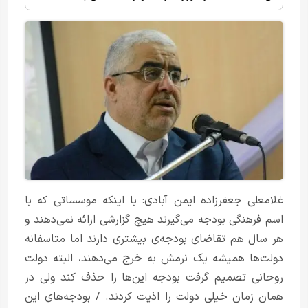
غلامعلی جعفرزاده ایمن آبادی: با اینکه موسساتی که با
اسم فرهنگی بودجه می‌گیرند هیچ گزارشی ارائه نمی‌دهند و
هر سال هم تقاضای بودجه‌ی بیشتری دارند اما متاسفانه
دولت‌ها همیشه یک نرمش به خرج می‌دهند، البته دولت
روحانی تصمیم گرفت بودجه این‌ها را حذف کند ولی در
همان زمان خیلی دولت را اذیت کردند. / بودجه‌های این