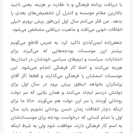
با دریافت برنامه فرهنگی و با نظارت بر هزینه، یعنی تایید
بالاترین مقام موسسه و کنترل آن تخصیص‌های بعدی را
بدهد. من فکر می‌کنم سال اول این‌طور پیش برویم خیلی
اتفاقات خوبی می‌افتد و ماهیت دریافتی مشخص می‌شود.
جعفرزاده ایمن‌آبادی تاکید کرد: به ضرس قاطع می‌گویم
بیشتر این‌ موسسات بودجه‌هایی که می‌گیرند برای
انتخابات، سیاست و تیم‌های سیاسی خودشان در استان‌ها
هزینه می‌کنند و اصلا کار فرهنگی انجام نمی‌شود. این
موسسات اسمشان را فرهنگی می‌گذارند و قطعا اگر آقای
پزشکیان بخواهد اینطور پیش برود در سال اول برای
دولتش دردسر ایجاد می‌کنند و همان بلایی که سر دولت
روحانی آوردند را سر این دولت هم می‌آورند. حالا ما برای
اینکه دچار اتفاقات زمان حسن روحانی نشویم باید سال
اول با تمام کسانی که درخواست بودجه برای موسسات‌شان
به اسم کار فرهنگی دارند، موافقت شود ولی به شرط اینکه