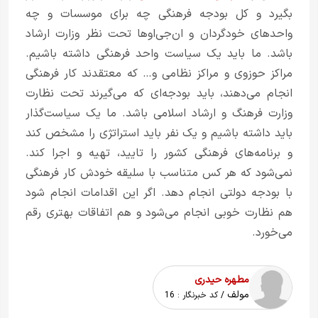
بگیرد و کل بودجه فرهنگی چه برای موسسات و چه
واحدهای خودگردان و ان‌جی‌اوها تحت نظر وزارت ارشاد
باشد. ما باید یک سیاست واحد فرهنگی داشته باشیم.
مراکز حوزوی و مراکز نظامی و… که معتقدند کار فرهنگی
انجام می‌دهند، باید بودجه‌ای که می‌گیرند تحت نظارت
وزارت فرهنگ و ارشاد اسلامی باشد. ما یک سیاست‌گذار
باید داشته باشیم و یک نفر باید استراتژی را مشخص کند
و برنامه‌های فرهنگی کشور را تایید، تهیه و اجرا کند.
نمی‌شود که هر کس متناسب با سلیقه خودش کار فرهنگی
با بودجه دولتی انجام دهد. اگر این اقدامات انجام شود
هم نظارت خوبی انجام می‌شود و هم اتفاقات بهتری رقم
می‌خورد.
مطهره حیدری
مولف
/ کد خبرنگار :
16