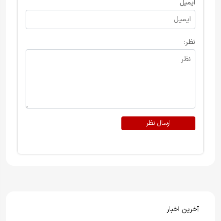
ایمیل
نظر:
ارسال نظر
آخرین اخبار