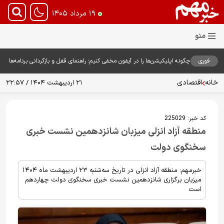
۱۹ مرداد ۱۴۰۵
فوری
چگونه اپلیکیشن‌ها را در آیفون مخفی کنیم؛ راهنمای قفل و بازگردانی برنامه‌ها
خانه
اقتصادی
۲۱ اردیبهشت ۱۴۰۴ / ۲۲:۵۷
کد خبر:
225029
منطقه آزاد انزلی میزبان شانزدهمین نشست خبری
سخنگوی دولت
خبرمهم: منطقه آزاد انزلی در تاریخ سه‌شنبه ۲۳ اردیبهشت ماه ۱۴۰۴
میزبان برگزاری شانزدهمین نشست خبری سخنگوی دولت چهاردهم
است