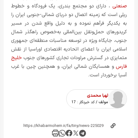
صنعتی
، دارای دو مجتمع بندری، یک فرودگاه و خطوط
ریلی است که زمینه اتصال دو دریای شمالی-جنوبی ایران را
به یکدیگر فرآهم نموده و به دلیل واقع شدن در مسیر
کریدورهای حمل‌ونقل بین‌المللی به‌خصوص راهگذر شمال
جنوب، جایگاه ویژه در توسعه‌ مناسبات منطقه‌ای جمهوری
اسلامی ایران با اعضای اتحادیه اقتصادی اوراسیا از نقش
متمایزی در گسترش مراودات تجاری کشورهای جنوب
خلیج
فارس
و همسایگان شمالی ایران، و همچنین چین با غرب
آسیا برخوردار است.
لهبا محمدی
مولف
/ کد خبرنگار :
17