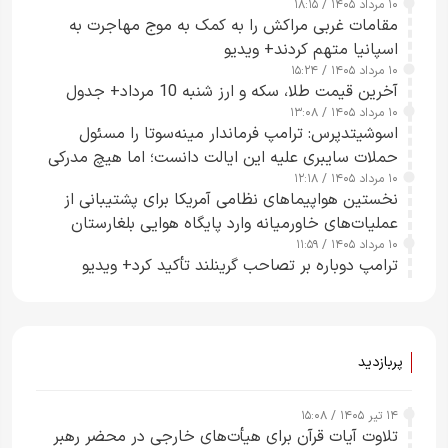
۱۰ مرداد ۱۴۰۵ / ۱۸:۱۵
مقامات غربی مراکش را به کمک به موج مهاجرت به
اسپانیا متهم کردند+ ویدیو
۱۰ مرداد ۱۴۰۵ / ۱۵:۲۴
آخرین قیمت طلا، سکه و ارز شنبه 10 مرداد+ جدول
۱۰ مرداد ۱۴۰۵ / ۱۳:۰۸
اسوشیتدپرس: ترامپ فرماندار مینه‌سوتا را مسئول
حملات سایبری علیه این ایالت دانست؛ اما هیچ مدرکی
۱۰ مرداد ۱۴۰۵ / ۱۲:۱۸
ارائه نکرد
نخستین هواپیماهای نظامی آمریکا برای پشتیبانی از
عملیات‌های خاورمیانه وارد پایگاه هوایی بلغارستان
۱۰ مرداد ۱۴۰۵ / ۱۱:۵۹
شدند
ترامپ دوباره بر تصاحب گرینلند تأکید کرد+ ویدیو
پربازدید
۱۴ تیر ۱۴۰۵ / ۱۵:۰۸
تلاوت آیات قرآن برای هیأت‌های خارجی در محضر رهبر