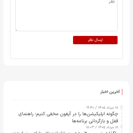
ارسال نظر
آخرین اخبار
۱۸ مرداد ۱۴۰۵ / ۱۹:۴۰
چگونه اپلیکیشن‌ها را در آیفون مخفی کنیم؛ راهنمای
قفل و بازگردانی برنامه‌ها
۱۸ مرداد ۱۴۰۵ / ۱۸:۰۳