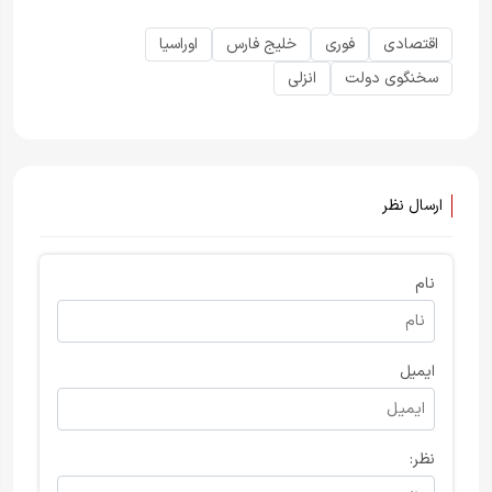
اقتصادی
فوری
خلیج فارس
اوراسیا
سخنگوی دولت
انزلی
ارسال نظر
نام
ایمیل
نظر: