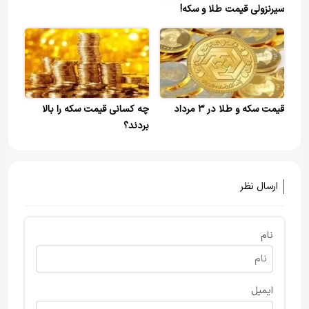
سیرنزولی قیمت طلا و سکه!
قیمت سکه و طلا در ۳ مرداد
چه کسانی قیمت سکه را بالا
بردند؟
ارسال نظر
نام
ایمیل