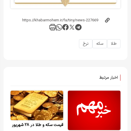
طلا
سکه
نرخ
اخبار مرتبط
قیمت سکه و طلا در ۲۸ شهریور