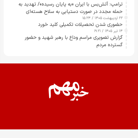
ترامپ: آتش‌بس با ایران «به پایان رسیده»/ تهدید به
حمله مجدد در صورت دستیابی به سلاح هسته‌ای
۲۲ اردیبهشت ۱۴۰۵ / ۱۵:۲۴
حضوری شدن تحصیلات تکمیلی کلید خورد
۱۴ تیر ۱۴۰۵ / ۱۹:۲۱
گزارش تصویری مراسم وداع با رهبر شهید و حضور
گسترده مردم