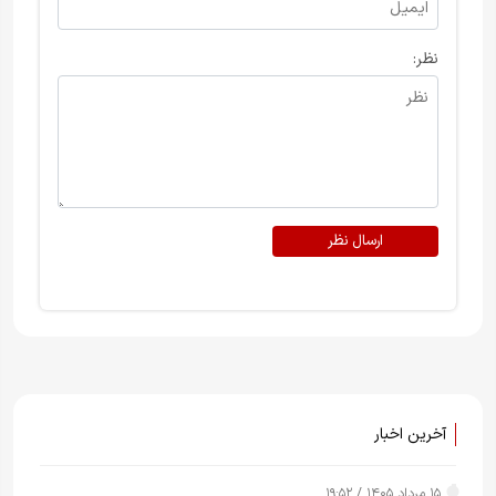
نظر:
ارسال نظر
آخرین اخبار
۱۵ مرداد ۱۴۰۵ / ۱۹:۵۲