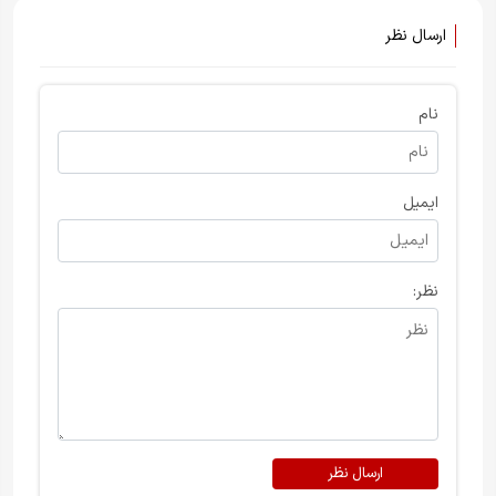
ارسال نظر
نام
ایمیل
نظر:
ارسال نظر