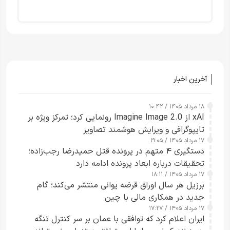
آخرین اخبار
۱۸ مرداد ۱۴۰۵ / ۱۰:۴۲
xAI از Imagine Image 2.0 رونمایی کرد؛ تمرکز ویژه بر
تایپوگرافی و ویرایش هوشمند تصاویر
۱۷ مرداد ۱۴۰۵ / ۱۹:۰۵
دستگیری ۴ متهم در پرونده قتل حمیدرضا رجب‌زاده؛
تحقیقات درباره ابعاد پرونده ادامه دارد
۱۷ مرداد ۱۴۰۵ / ۱۸:۱۱
برزیل هر سال اوراق قرضه یوانی منتشر می‌کند؛ گام
جدید در همکاری مالی با چین
۱۷ مرداد ۱۴۰۵ / ۱۷:۲۷
ایران اعلام کرد که توافقی با عمان بر سر کنترل تنگه