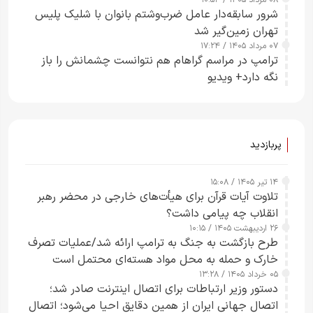
۰۸ مرداد ۱۴۰۵ / ۱۰:۵۴
شرور سابقه‌دار عامل ضرب‌وشتم بانوان با شلیک پلیس
تهران زمین‌گیر شد
۰۷ مرداد ۱۴۰۵ / ۱۷:۲۴
ترامپ در مراسم گراهام هم نتوانست چشمانش را باز
نگه دارد+ ویدیو
پربازدید
۱۴ تیر ۱۴۰۵ / ۱۵:۰۸
تلاوت آیات قرآن برای هیأت‌های خارجی در محضر رهبر
انقلاب چه پیامی داشت؟
۲۶ اردیبهشت ۱۴۰۵ / ۱۰:۱۵
طرح‌ بازگشت به جنگ به ترامپ ارائه شد/عملیات تصرف
خارک و حمله به محل مواد هسته‌ای محتمل است
۰۵ خرداد ۱۴۰۵ / ۱۳:۲۸
دستور وزیر ارتباطات برای اتصال اینترنت صادر شد؛
اتصال جهانی ایران از همین دقایق احیا می‌شود؛ اتصال