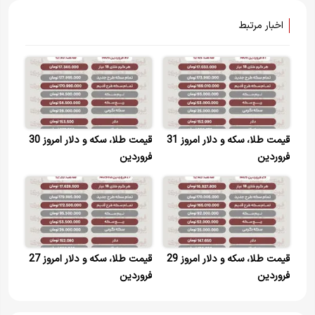
اخبار مرتبط
قیمت طلا، سکه و دلار امروز 31
قیمت طلا، سکه و دلار امروز 30
فروردین
فروردین
قیمت طلا، سکه و دلار امروز 29
قیمت طلا، سکه و دلار امروز 27
فروردین
فروردین