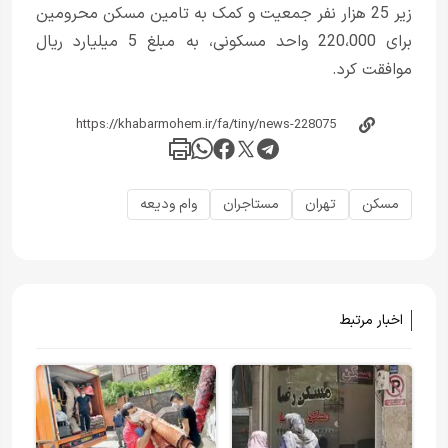
زیر 25 هزار نفر جمعیت و کمک به تامین مسکن محرومین
برای 220،000 واحد مسکونی، به مبلغ 5 میلیارد ریال
موافقت کرد.
مسکن
تهران
مستاجران
وام ودیعه
اخبار مرتبط