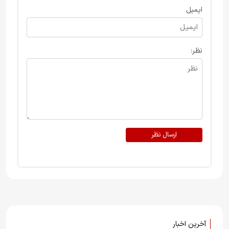
ایمیل
نظر:
ارسال نظر
آخرین اخبار