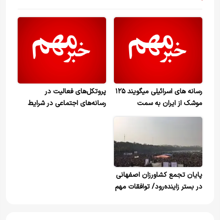
رسانه های اسرائیلی میگویند ۱۲۵
پروتکل‌های فعالیت در
موشک از ایران به سمت
رسانه‌های اجتماعی در شرایط
فلسطین اشغالی شلیک شده
جنگی
است.
پایان تجمع کشاورزان اصفهانی
‌در بستر ‌زاینده‌رود/ توافقات مهم
با استانداری برای بازگشایی آب
زاینده‌رود