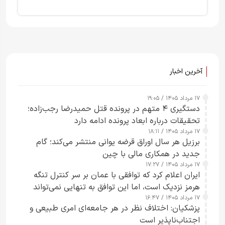
آخرین اخبار
۱۷ مرداد ۱۴۰۵ / ۱۹:۰۵
دستگیری ۴ متهم در پرونده قتل حمیدرضا رجب‌زاده؛
تحقیقات درباره ابعاد پرونده ادامه دارد
۱۷ مرداد ۱۴۰۵ / ۱۸:۱۱
برزیل هر سال اوراق قرضه یوانی منتشر می‌کند؛ گام
جدید در همکاری مالی با چین
۱۷ مرداد ۱۴۰۵ / ۱۷:۲۷
ایران اعلام کرد که توافقی با عمان بر سر کنترل تنگه
هرمز نزدیک است، اما این توافق به تنهایی نمی‌تواند
۱۷ مرداد ۱۴۰۵ / ۱۶:۴۷
آبراه را آزاد کند
پزشکیان: اختلاف نظر در هر جامعه‌ای امری طبیعی و
اجتناب‌ناپذیر است