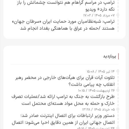
ترامپ در مراسم گراهام هم نتوانست چشمانش را باز
نگه دارد+ ویدیو
۰۷ مرداد ۱۴۰۵ / ۱۷:۰۲
ترامپ: شبه‌نظامیان مورد حمایت ایران «سرطان جهان»
هستند /حمله در عراق با هماهنگی بغداد انجام شد
پربازدید
۱۴ تیر ۱۴۰۵ / ۱۵:۰۸
تلاوت آیات قرآن برای هیأت‌های خارجی در محضر رهبر
انقلاب چه پیامی داشت؟
۲۶ اردیبهشت ۱۴۰۵ / ۱۰:۱۵
طرح‌ بازگشت به جنگ به ترامپ ارائه شد/عملیات تصرف
خارک و حمله به محل مواد هسته‌ای محتمل است
۰۵ خرداد ۱۴۰۵ / ۱۳:۲۸
دستور وزیر ارتباطات برای اتصال اینترنت صادر شد؛
اتصال جهانی ایران از همین دقایق احیا می‌شود؛ اتصال
۲۴ اردیبهشت ۱۴۰۵ / ۰۹:۱۵