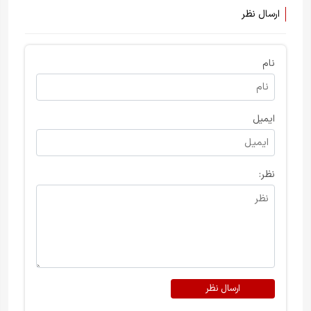
ارسال نظر
نام
ایمیل
نظر:
ارسال نظر