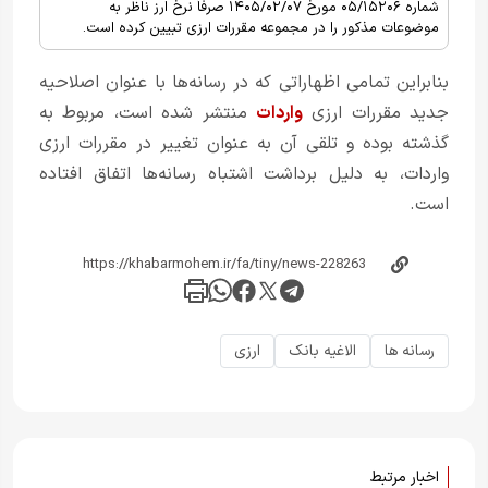
شماره ۰۵/۱۵۲۰۶ مورخ ۱۴۰۵/۰۲/۰۷ صرفاً نرخ ارز ناظر به
موضوعات مذکور را در مجموعه مقررات ارزی تبیین کرده است.
بنابراین تمامی اظهاراتی که در رسانه‌ها با عنوان اصلاحیه
جدید مقررات ارزی
واردات
منتشر شده است، مربوط به
گذشته بوده و تلقی آن به عنوان تغییر در مقررات ارزی
واردات، به دلیل برداشت اشتباه رسانه‌ها اتفاق افتاده
است.
رسانه ها
الاغیه بانک
ارزی
اخبار مرتبط