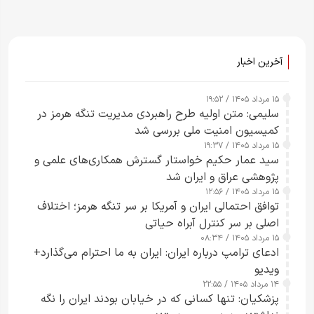
آخرین اخبار
۱۵ مرداد ۱۴۰۵ / ۱۹:۵۲
سلیمی: متن اولیه طرح راهبردی مدیریت تنگه هرمز در
کمیسیون امنیت ملی بررسی شد
۱۵ مرداد ۱۴۰۵ / ۱۹:۳۷
سید عمار حکیم خواستار گسترش همکاری‌های علمی و
پژوهشی عراق و ایران شد
۱۵ مرداد ۱۴۰۵ / ۱۲:۵۶
توافق احتمالی ایران و آمریکا بر سر تنگه هرمز؛ اختلاف
اصلی بر سر کنترل آبراه حیاتی
۱۵ مرداد ۱۴۰۵ / ۰۸:۳۴
ادعای ترامپ درباره ایران: ایران به ما احترام می‌گذارد+
ویدیو
۱۴ مرداد ۱۴۰۵ / ۲۲:۵۵
پزشکیان: تنها کسانی که در خیابان بودند ایران را نگه