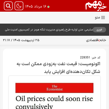
۱۶ مرداد ۱۴۰۵
فوری
سلیمی: متن اولیه طرح راهبردی مدیریت تنگه هرمز در کمیسیون امنیت ملی
بررسی شد
خانه
اقتصادی
۲۵ اردیبهشت ۱۴۰۵ / ۲۱:۱۷
کد خبر:
228351
اکونومیست: قیمت نفت به‌زودی ممکن است به
شکل تکان‌دهنده‌ای افزایش یابد