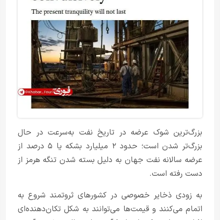
بزرگ‌ترین شوک عرضه در تاریخ نفت به‌سرعت در حال
بزرگ‌تر شدن است؛ حدود ۲ میلیارد بشکه یا ۵ درصد از
عرضه سالانه نفت جهان به دلیل بسته شدن تنگه هرمز از
دست رفته است.
به زودی ذخایر خصوصی در کشورهای ثروتمند شروع به
اتمام می‌کنند و قیمت‌ها می‌توانند به شکل تکان‌دهنده‌ای