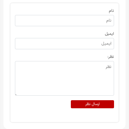
نام
ایمیل
نظر:
ارسال نظر