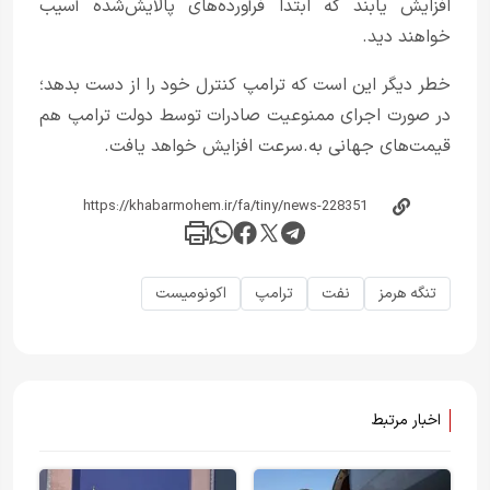
افزایش یابند که ابتدا فرآورده‌های پالایش‌شده آسیب
خواهند دید.
خطر دیگر این است که ترامپ کنترل خود را از دست بدهد؛
در صورت اجرای ممنوعیت صادرات توسط دولت ترامپ هم
قیمت‌های جهانی به.سرعت افزایش خواهد یافت.
تنگه هرمز
نفت
ترامپ
اکونومیست
اخبار مرتبط