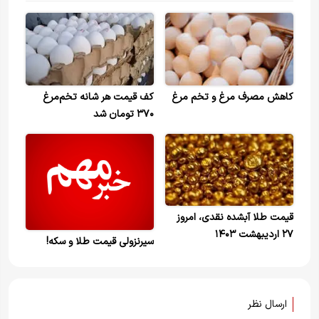
کاهش مصرف مرغ و تخم مرغ
کف قیمت هر شانه تخم‌مرغ
۳۷۰ تومان شد
قیمت طلا آبشده نقدی، امروز
۲۷ اردیبهشت ۱۴۰۳
سیرنزولی قیمت طلا و سکه!
ارسال نظر