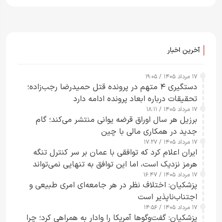
آخرین اخبار
۱۷ مرداد ۱۴۰۵ / ۱۹:۰۵
دستگیری ۴ متهم در پرونده قتل حمیدرضا رجب‌زاده؛
تحقیقات درباره ابعاد پرونده ادامه دارد
۱۷ مرداد ۱۴۰۵ / ۱۸:۱۱
برزیل هر سال اوراق قرضه یوانی منتشر می‌کند؛ گام
جدید در همکاری مالی با چین
۱۷ مرداد ۱۴۰۵ / ۱۷:۲۷
ایران اعلام کرد که توافقی با عمان بر سر کنترل تنگه
هرمز نزدیک است، اما این توافق به تنهایی نمی‌تواند
۱۷ مرداد ۱۴۰۵ / ۱۶:۴۷
آبراه را آزاد کند
پزشکیان: اختلاف نظر در هر جامعه‌ای امری طبیعی و
اجتناب‌ناپذیر است
۱۷ مرداد ۱۴۰۵ / ۱۴:۵۶
پزشکیان: گفت‌وگوها آمریکا را وادار به همراهی کرد؛ چرا