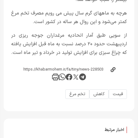
هرچه به ماههای گرم سال پیش می رویم مصرف تخم مرغ
کمتر می‌شود و این روال هر ساله در کشور است.
از سویی طبق آمار اتحادیه مرغداران جوجه ریزی در
اردیبهشت حدود ۲۰ درصد نسبت به ماه قبل افزایش یافته
که چراغ سبزی برای افزایش تولید در خرداد و تیر ماه است.
قیمت
کاهش
تخم مرغ
اخبار مرتبط