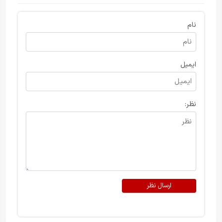
نام
ایمیل
نظر:
ارسال نظر