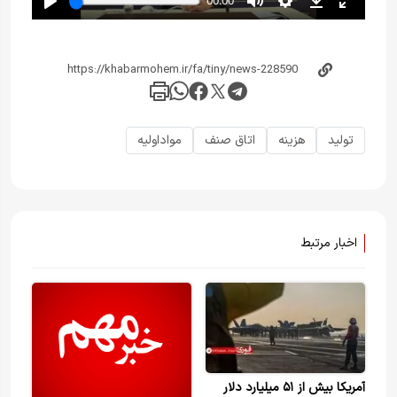
تولید
هزینه
اتاق صنف
مواداولیه
اخبار مرتبط
آمریکا بیش از ۵۱ میلیارد دلار