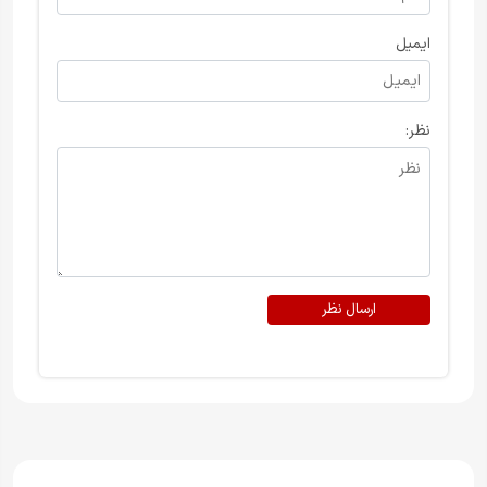
ایمیل
نظر:
ارسال نظر