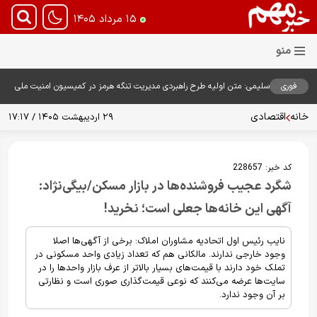
۱۵ مرداد ۱۴۰۵
فوری
سلیمی: متن اولیه طرح راهبردی مدیریت تنگه هرمز در کمیسیون امنیت ملی
بررسی شد
خانه
اقتصادی
۲۹ اردیبهشت ۱۴۰۵ / ۱۷:۱۷
کد خبر:
228657
شگرد عجیب فروشنده‌ها در بازار مسکن/بیگی‌نژاد:
آگهی این خانه‌ها جعلی است؛ نخرید!
نایب رئیس اول اتحادیه مشاوران املاک: برخی از آگهی‌ها اصلا
وجود خارجی ندارند. مالکانی هم که تعداد زیادی واحد مسکونی در
تملک خود دارند با قیمت‌های بسیار بالاتر از عرف بازار واحدها را در
سایت‌ها عرضه می‌کنند که نوعی قیمت‌گذاری صوری است و نظارتی
بر آن وجود ندارد.