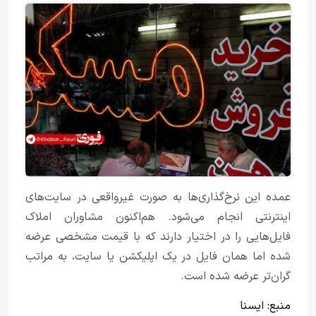
عمده این نرخ‌گذاری‌ها به صورت غیرواقعی در سایت‌های
اینترنتی انجام می‌شود. هم‌اکنون مشاوران املاک
فایل‌هایی را در اختیار دارند که با قیمت مشخصی عرضه
شده اما همان فایل در یک اپلیکشن یا سایت، به مراتب
گران‌تر عرضه شده است.
منبع:
ایسنا