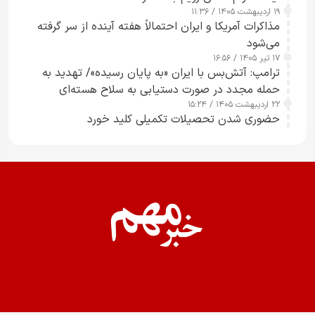
۱۹ اردیبهشت ۱۴۰۵ / ۱۱:۳۶
مذاکرات آمریکا و ایران احتمالاً هفته آینده از سر گرفته
می‌شود
۱۷ تیر ۱۴۰۵ / ۱۶:۵۶
ترامپ: آتش‌بس با ایران «به پایان رسیده»/ تهدید به
حمله مجدد در صورت دستیابی به سلاح هسته‌ای
۲۲ اردیبهشت ۱۴۰۵ / ۱۵:۲۴
حضوری شدن تحصیلات تکمیلی کلید خورد