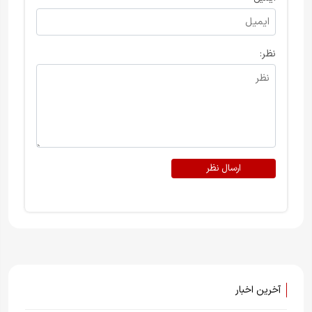
نظر:
ارسال نظر
آخرین اخبار