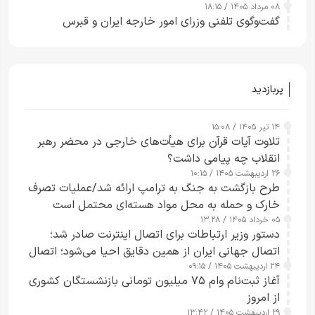
۰۸ مرداد ۱۴۰۵ / ۱۸:۱۵
گفت‌وگوی تلفنی وزرای امور خارجه ایران و قبرس
پربازدید
۱۴ تیر ۱۴۰۵ / ۱۵:۰۸
تلاوت آیات قرآن برای هیأت‌های خارجی در محضر رهبر
انقلاب چه پیامی داشت؟
۲۶ اردیبهشت ۱۴۰۵ / ۱۰:۱۵
طرح‌ بازگشت به جنگ به ترامپ ارائه شد/عملیات تصرف
خارک و حمله به محل مواد هسته‌ای محتمل است
۰۵ خرداد ۱۴۰۵ / ۱۳:۲۸
دستور وزیر ارتباطات برای اتصال اینترنت صادر شد؛
اتصال جهانی ایران از همین دقایق احیا می‌شود؛ اتصال
۲۴ اردیبهشت ۱۴۰۵ / ۰۹:۱۵
کامل مردم تا ۲۴ ساعت آینده
آغاز ثبت‌نام وام ۷۵ میلیون تومانی بازنشستگان کشوری
از امروز
۲۹ اردیبهشت ۱۴۰۵ / ۱۳:۴۲