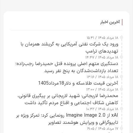
آخرین اخبار
۱۸ مرداد ۱۴۰۵ / ۱۵:۴۱
ورود یک شرکت نفتی آمریکایی به گرینلند همزمان با
تهدیدهای ترامپ
۱۸ مرداد ۱۴۰۵ / ۱۴:۴۷
دستگیری متهم اصلی پرونده قتل حمیدرضا رجب‌زاده؛
تعداد بازداشت‌شدگان به پنج نفر رسید
۱۸ مرداد ۱۴۰۵ / ۱۳:۱۶
آخرین قیمت طلا،سکه و دلار18مرداد1405
۱۸ مرداد ۱۴۰۵ / ۱۳:۰۰
محمدرضا لاریجانی: شهید لاریجانی بر پیگیری قانونی،
کاهش شکاف اجتماعی و اقناع مردم تأکید داشت
۱۸ مرداد ۱۴۰۵ / ۱۰:۴۲
xAI از Imagine Image 2.0 رونمایی کرد؛ تمرکز ویژه بر
تایپوگرافی و ویرایش هوشمند تصاویر
۱۷ مرداد ۱۴۰۵ / ۱۹:۰۵