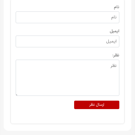
نام
ایمیل
نظر:
ارسال نظر