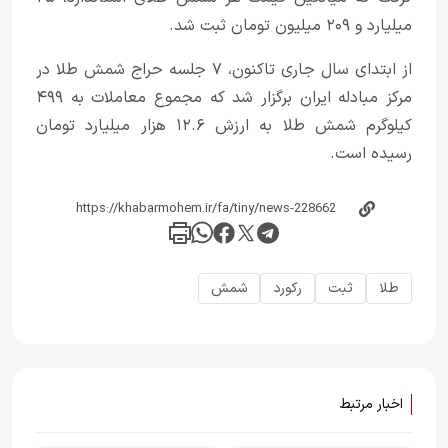
میلیارد و ۲۰۹ میلیون تومان ثبت شد.
از ابتدای سال جاری تاکنون، ۷ جلسه حراج شمش طلا در
مرکز مبادله ایران برگزار شد که مجموع معاملات به ۴۹۹
کیلوگرم شمش طلا به ارزش ۱۲.۶ هزار میلیارد تومان
رسیده است.
طلا
ثبت
رکورد
شمش
اخبار مرتبط