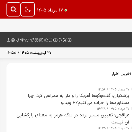
۱۷ مرداد ۱۴۰۵
۳۰ اردیبهشت ۱۴۰۵ / ۱۲:۵۵
آخرین اخبار
۱۷ مرداد ۱۴۰۵ / ۱۴:۵۶
پزشکیان: گفت‌وگوها آمریکا را وادار به همراهی کرد؛ چرا
دستاوردها را خراب می‌کنیم؟+ ویدیو
۱۷ مرداد ۱۴۰۵ / ۱۴:۳۸
عراقچی: تعیین مسیر تردد در تنگه هرمز به معنای بازگشایی
آن نیست
۱۷ مرداد ۱۴۰۵ / ۱۴:۲۵