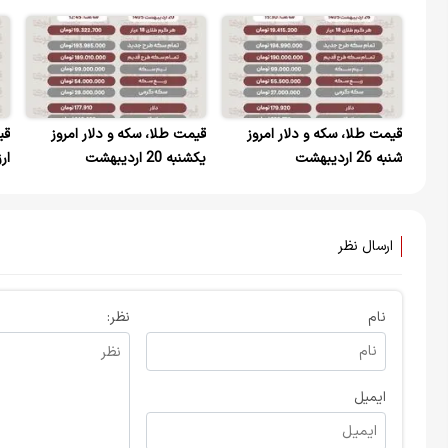
قیمت طلا، سکه و دلار امروز
قیمت طلا، سکه و دلار امروز
قی
شنبه 26 اردیبهشت
یکشنبه 20 اردیبهشت
ارزه
ارسال نظر
نام
نظر:
ایمیل