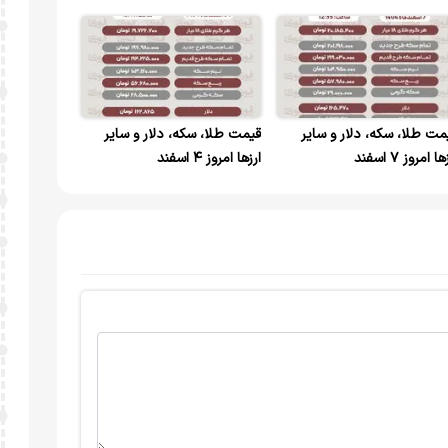
مت طلا، سکه، دلار و سایر
قیمت طلا، سکه، دلار و سایر
ا امروز ۷ اسفند
ارزها امروز ۴ اسفند