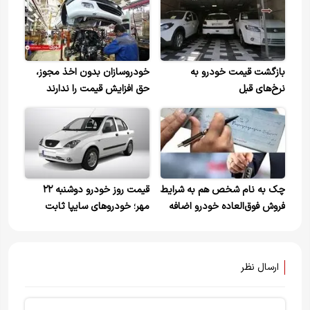
بازگشت قیمت خودرو به
خودروسازان بدون اخذ مجوز،
نرخ‌های قبل
حق افزایش قیمت را ندارند
چک به نام شخص هم به شرایط
قیمت روز خودرو دوشنبه ۲۲
فروش فوق‌العاده خودرو اضافه
مهر؛ خودروهای سایپا ثابت
شد
ماندند، ایران خودرویی‌ها نه!
ارسال نظر