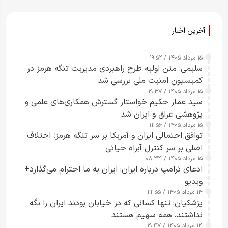
آخرین اخبار
۱۵ مرداد ۱۴۰۵ / ۱۹:۵۲
سلیمی: متن اولیه طرح راهبردی مدیریت تنگه هرمز در
کمیسیون امنیت ملی بررسی شد
۱۵ مرداد ۱۴۰۵ / ۱۹:۳۷
سید عمار حکیم خواستار گسترش همکاری‌های علمی و
پژوهشی عراق و ایران شد
۱۵ مرداد ۱۴۰۵ / ۱۲:۵۶
توافق احتمالی ایران و آمریکا بر سر تنگه هرمز؛ اختلاف
اصلی بر سر کنترل آبراه حیاتی
۱۵ مرداد ۱۴۰۵ / ۰۸:۳۴
ادعای ترامپ درباره ایران: ایران به ما احترام می‌گذارد+
ویدیو
۱۴ مرداد ۱۴۰۵ / ۲۲:۵۵
پزشکیان: تنها کسانی که در خیابان بودند ایران را نگه
نداشتند، همه سهیم هستند
۱۴ مرداد ۱۴۰۵ / ۱۹:۴۷