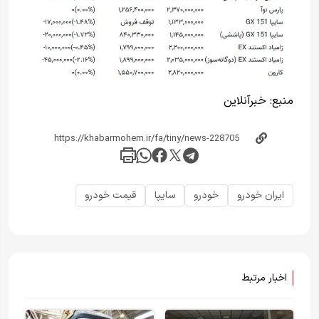
منبع:
خبرآنلاین
ایران خودرو
خودرو
سایپا
قیمت خودرو
اخبار مرتبط