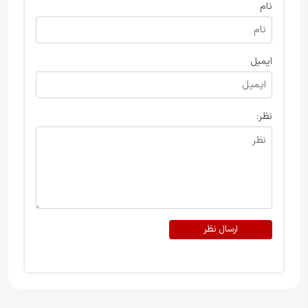
نام
ایمیل
نظر:
ارسال نظر