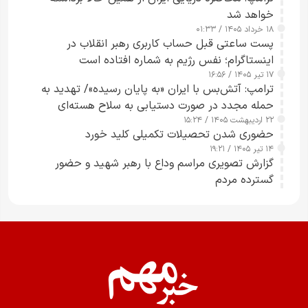
خواهد شد
۱۸ خرداد ۱۴۰۵ / ۰۱:۳۳
پست ساعتی قبل حساب کاربری رهبر انقلاب در
اینستاگرام؛ نفس رژیم به شماره افتاده است​
۱۷ تیر ۱۴۰۵ / ۱۶:۵۶
ترامپ: آتش‌بس با ایران «به پایان رسیده»/ تهدید به
حمله مجدد در صورت دستیابی به سلاح هسته‌ای
۲۲ اردیبهشت ۱۴۰۵ / ۱۵:۲۴
حضوری شدن تحصیلات تکمیلی کلید خورد
۱۴ تیر ۱۴۰۵ / ۱۹:۲۱
گزارش تصویری مراسم وداع با رهبر شهید و حضور
گسترده مردم