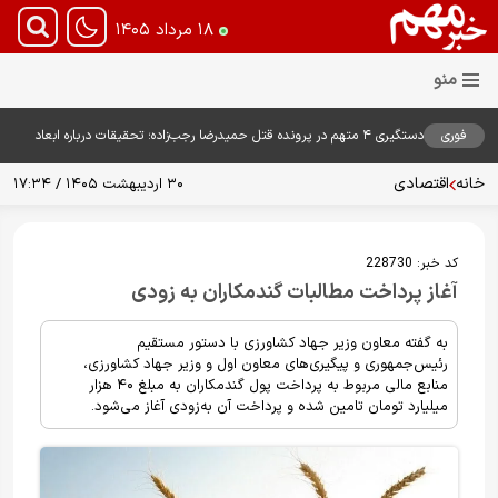
۱۸ مرداد ۱۴۰۵
فوری
دستگیری ۴ متهم در پرونده قتل حمیدرضا رجب‌زاده؛ تحقیقات درباره ابعاد
پرونده ادامه دارد
خانه
اقتصادی
۳۰ اردیبهشت ۱۴۰۵ / ۱۷:۳۴
کد خبر:
228730
آغاز پرداخت مطالبات گندمکاران به زودی
به گفته معاون وزیر جهاد کشاورزی با دستور مستقیم
رئیس‌جمهوری و پیگیری‌های معاون اول و وزیر جهاد کشاورزی،
منابع مالی مربوط به پرداخت پول گندمکاران به مبلغ ۴۰ هزار
میلیارد تومان تامین شده و پرداخت آن به‌زودی آغاز می‌شود.