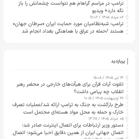
ترامپ در مراسم گراهام هم نتوانست چشمانش را باز
نگه دارد+ ویدیو
۰۷ مرداد ۱۴۰۵ / ۱۷:۰۲
ترامپ: شبه‌نظامیان مورد حمایت ایران «سرطان جهان»
هستند /حمله در عراق با هماهنگی بغداد انجام شد
پربازدید
۱۴ تیر ۱۴۰۵ / ۱۵:۰۸
تلاوت آیات قرآن برای هیأت‌های خارجی در محضر رهبر
انقلاب چه پیامی داشت؟
۲۶ اردیبهشت ۱۴۰۵ / ۱۰:۱۵
طرح‌ بازگشت به جنگ به ترامپ ارائه شد/عملیات تصرف
خارک و حمله به محل مواد هسته‌ای محتمل است
۰۵ خرداد ۱۴۰۵ / ۱۳:۲۸
دستور وزیر ارتباطات برای اتصال اینترنت صادر شد؛
اتصال جهانی ایران از همین دقایق احیا می‌شود؛ اتصال