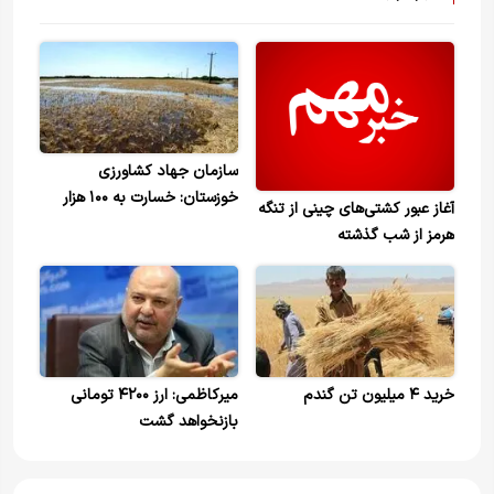
سازمان جهاد کشاورزی
خوزستان: خسارت به ۱۰۰ هزار
آغاز عبور کشتی‌های چینی از تنگه
هکتار از مزارع گندم خوزستان
هرمز از شب گذشته
خرید ۴ میلیون تن گندم
میرکاظمی: ارز ۴۲۰۰ تومانی
بازنخواهد گشت