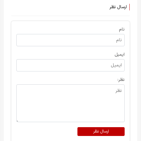
ارسال نظر
نام
ایمیل
نظر:
ارسال نظر