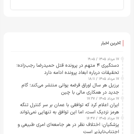
آخرین اخبار
۱۷ مرداد ۱۴۰۵ / ۱۹:۰۵
دستگیری ۴ متهم در پرونده قتل حمیدرضا رجب‌زاده؛
تحقیقات درباره ابعاد پرونده ادامه دارد
۱۷ مرداد ۱۴۰۵ / ۱۸:۱۱
برزیل هر سال اوراق قرضه یوانی منتشر می‌کند؛ گام
جدید در همکاری مالی با چین
۱۷ مرداد ۱۴۰۵ / ۱۷:۲۷
ایران اعلام کرد که توافقی با عمان بر سر کنترل تنگه
هرمز نزدیک است، اما این توافق به تنهایی نمی‌تواند
۱۷ مرداد ۱۴۰۵ / ۱۶:۴۷
آبراه را آزاد کند
پزشکیان: اختلاف نظر در هر جامعه‌ای امری طبیعی و
اجتناب‌ناپذیر است