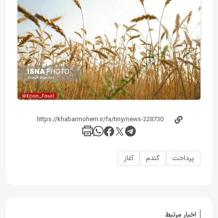
پرداخت
گندم
آغاز
اخبار مرتبط