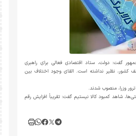
هور گفت: دولت، ستاد اقتصادی فعالی برای راهبری
ف کشور، نظیر نداشته است. القای وجود اختلاف بین
 ترور وزرا، منصوب شدند.
‌ها، شاهد کمبود کالا نیستیم گفت: تقریباً افزایش رقم