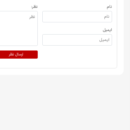
نام
نظر:
ایمیل
ارسال نظر