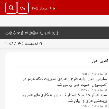
۱۶ مرداد ۱۴۰۵
۳۱ اردیبهشت ۱۴۰۵ / ۱۲:۵۸
آخرین اخبار
۱۵ مرداد ۱۴۰۵ / ۱۹:۵۲
سلیمی: متن اولیه طرح راهبردی مدیریت تنگه هرمز در
کمیسیون امنیت ملی بررسی شد
۱۵ مرداد ۱۴۰۵ / ۱۹:۳۷
سید عمار حکیم خواستار گسترش همکاری‌های علمی و
پژوهشی عراق و ایران شد
۱۵ مرداد ۱۴۰۵ / ۱۲:۵۶