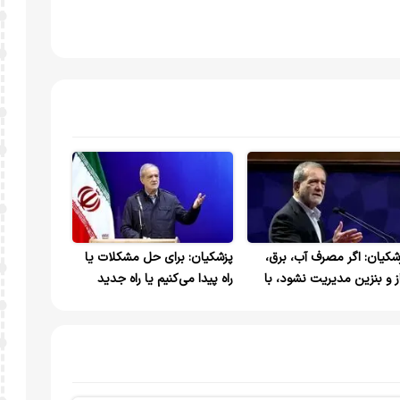
شکیان: اگر مصرف آب، برق،
پزشکیان: برای حل مشکلات یا
ز و بنزین مدیریت نشود، با
راه پیدا می‌کنیم یا راه جدید
کل مواجه می‌شویم
می‌سازیم