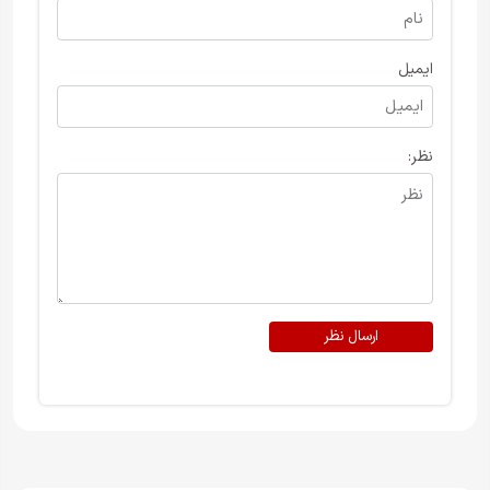
ایمیل
نظر:
ارسال نظر