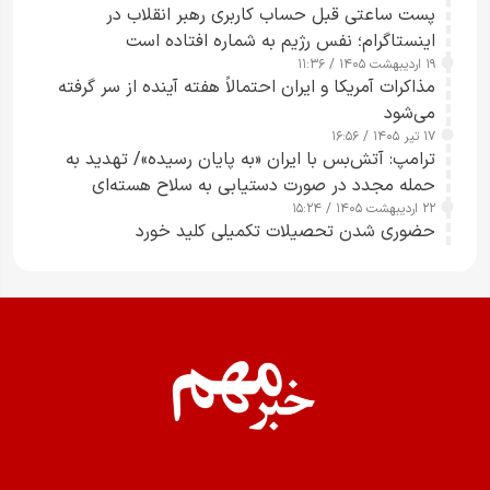
پست ساعتی قبل حساب کاربری رهبر انقلاب در
اینستاگرام؛ نفس رژیم به شماره افتاده است​
۱۹ اردیبهشت ۱۴۰۵ / ۱۱:۳۶
مذاکرات آمریکا و ایران احتمالاً هفته آینده از سر گرفته
می‌شود
۱۷ تیر ۱۴۰۵ / ۱۶:۵۶
ترامپ: آتش‌بس با ایران «به پایان رسیده»/ تهدید به
حمله مجدد در صورت دستیابی به سلاح هسته‌ای
۲۲ اردیبهشت ۱۴۰۵ / ۱۵:۲۴
حضوری شدن تحصیلات تکمیلی کلید خورد