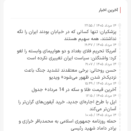
آخرین اخبار
۱۴ مرداد ۱۴۰۵ / ۲۲:۵۵
پزشکیان: تنها کسانی که در خیابان بودند ایران را نگه
نداشتند، همه سهیم هستند
۱۴ مرداد ۱۴۰۵ / ۱۹:۴۷
آمریکا تحریم فلای بغداد و دو هواپیمای وابسته را لغو
کرد؛ واشنگتن: سیاست ایران تغییری نکرده است
۱۴ مرداد ۱۴۰۵ / ۱۹:۰۷
حسن روحانی: برخی معتقدند تشدید جنگ باعث
نزدیک‌تر شدن ظهور می‌شود+ ویدیو
۱۴ مرداد ۱۴۰۵ / ۱۵:۴۹
آخرین قیمت طلا و سکه در 14 مرداد+ جدول
۱۴ مرداد ۱۴۰۵ / ۱۲:۱۵
اپل با طرح اجاره‌ای جدید، خرید آیفون‌های گران‌تر را
آسان‌تر می‌کند
۱۴ مرداد ۱۴۰۵ / ۱۰:۰۵
حمله روزنامه جمهوری اسلامی به محمدباقر خرازی و
برادر داماد شهید رئیسی