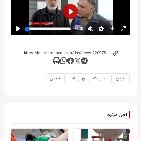
بنزین
مدیریت
وزیر نفت
قیمتی
اخبار مرتبط