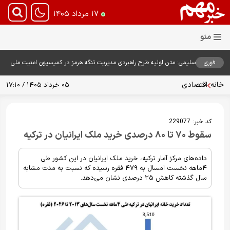
۱۷ مرداد ۱۴۰۵
فوری
سلیمی: متن اولیه طرح راهبردی مدیریت تنگه هرمز در کمیسیون امنیت ملی
بررسی شد
خانه
اقتصادی
۰۵ خرداد ۱۴۰۵ / ۱۷:۱۰
کد خبر:
229077
سقوط ۷۰ تا ۸۰ درصدی خرید ملک ایرانیان در ترکیه
داده‌های مرکز آمار ترکیه، خرید ملک ایرانیان در این کشور طی
۴ماهه نخست امسال به ۴۷۹ فقره رسیده که نسبت به مدت مشابه
سال گذشته کاهش ۲۵ درصدی نشان می‌دهد.