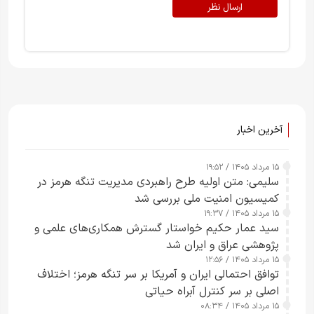
ارسال نظر
آخرین اخبار
۱۵ مرداد ۱۴۰۵ / ۱۹:۵۲
سلیمی: متن اولیه طرح راهبردی مدیریت تنگه هرمز در
کمیسیون امنیت ملی بررسی شد
۱۵ مرداد ۱۴۰۵ / ۱۹:۳۷
سید عمار حکیم خواستار گسترش همکاری‌های علمی و
پژوهشی عراق و ایران شد
۱۵ مرداد ۱۴۰۵ / ۱۲:۵۶
توافق احتمالی ایران و آمریکا بر سر تنگه هرمز؛ اختلاف
اصلی بر سر کنترل آبراه حیاتی
۱۵ مرداد ۱۴۰۵ / ۰۸:۳۴