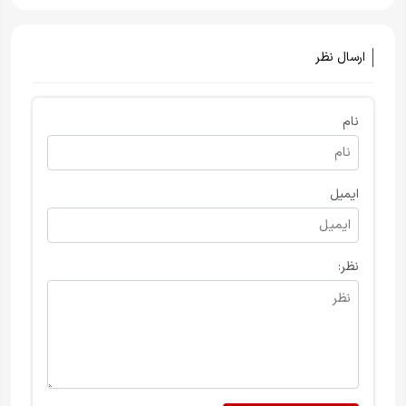
ارسال نظر
نام
ایمیل
نظر: