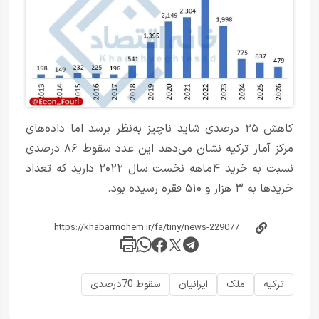
کاهش ۲۵ درصدی شاید ناچیز به‌نظر برسد اما داده‌های
مرکز آمار ترکیه نشان می‌دهد این عدد سقوط ۸۶ درصدی
نسبت به خرید ۴ماهه نخست سال ۲۰۲۲ دارید که تعداد
خریدها به ۳ هزار و ۵۱۰ فقره رسیده بود.
ترکیه
ملک
ایرانیان
سقوط 70درصدی