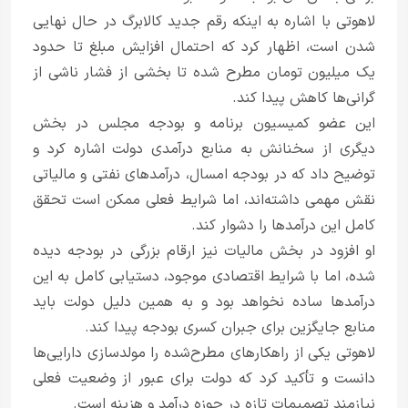
لاهوتی با اشاره به اینکه رقم جدید کالابرگ در حال نهایی
شدن است، اظهار کرد که احتمال افزایش مبلغ تا حدود
یک میلیون تومان مطرح شده تا بخشی از فشار ناشی از
گرانی‌ها کاهش پیدا کند.
این عضو کمیسیون برنامه و بودجه مجلس در بخش
دیگری از سخنانش به منابع درآمدی دولت اشاره کرد و
توضیح داد که در بودجه امسال، درآمدهای نفتی و مالیاتی
نقش مهمی داشته‌اند، اما شرایط فعلی ممکن است تحقق
کامل این درآمدها را دشوار کند.
او افزود در بخش مالیات نیز ارقام بزرگی در بودجه دیده
شده، اما با شرایط اقتصادی موجود، دستیابی کامل به این
درآمدها ساده نخواهد بود و به همین دلیل دولت باید
منابع جایگزین برای جبران کسری بودجه پیدا کند.
لاهوتی یکی از راهکارهای مطرح‌شده را مولدسازی دارایی‌ها
دانست و تأکید کرد که دولت برای عبور از وضعیت فعلی
نیازمند تصمیمات تازه در حوزه درآمد و هزینه است.