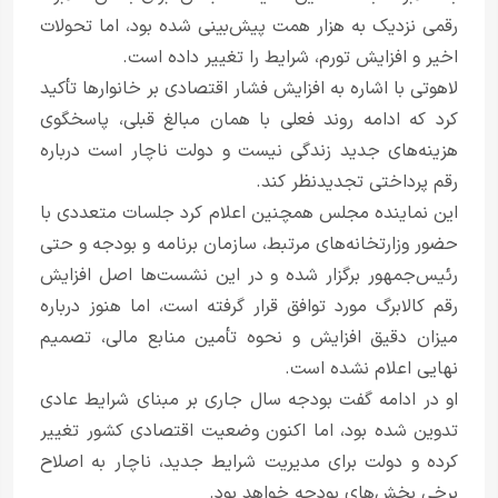
رقمی نزدیک به هزار همت پیش‌بینی شده بود، اما تحولات
اخیر و افزایش تورم، شرایط را تغییر داده است.
لاهوتی با اشاره به افزایش فشار اقتصادی بر خانوارها تأکید
کرد که ادامه روند فعلی با همان مبالغ قبلی، پاسخگوی
هزینه‌های جدید زندگی نیست و دولت ناچار است درباره
رقم پرداختی تجدیدنظر کند.
این نماینده مجلس همچنین اعلام کرد جلسات متعددی با
حضور وزارتخانه‌های مرتبط، سازمان برنامه و بودجه و حتی
رئیس‌جمهور برگزار شده و در این نشست‌ها اصل افزایش
رقم کالابرگ مورد توافق قرار گرفته است، اما هنوز درباره
میزان دقیق افزایش و نحوه تأمین منابع مالی، تصمیم
نهایی اعلام نشده است.
او در ادامه گفت بودجه سال جاری بر مبنای شرایط عادی
تدوین شده بود، اما اکنون وضعیت اقتصادی کشور تغییر
کرده و دولت برای مدیریت شرایط جدید، ناچار به اصلاح
برخی بخش‌های بودجه خواهد بود.