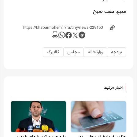
منبع:
هفت صبح
بودجه
وزارتخانه
مجلس
کالابرگ
اخبار مرتبط