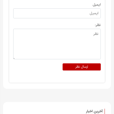
ایمیل
نظر:
ارسال نظر
آخرین اخبار