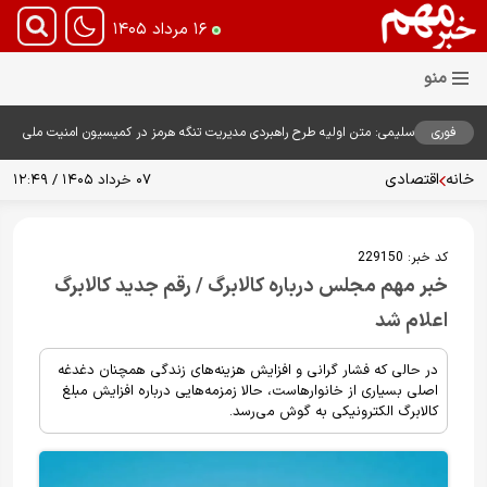
۱۶ مرداد ۱۴۰۵
فوری
سلیمی: متن اولیه طرح راهبردی مدیریت تنگه هرمز در کمیسیون امنیت ملی
بررسی شد
خانه
اقتصادی
۰۷ خرداد ۱۴۰۵ / ۱۲:۴۹
کد خبر:
229150
خبر مهم مجلس درباره کالابرگ / رقم جدید کالابرگ
اعلام شد
در حالی که فشار گرانی و افزایش هزینه‌های زندگی همچنان دغدغه
اصلی بسیاری از خانوارهاست، حالا زمزمه‌هایی درباره افزایش مبلغ
کالابرگ الکترونیکی به گوش می‌رسد.