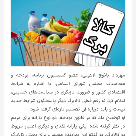
مهرداد بائوج لاهوتی، عضو کمیسیون برنامه، بودجه و
محاسبات مجلس شورای اسلامی، با اشاره به شرایط
اقتصادی کشور و ضرورت بازنگری در سیاست‌های حمایتی،
اعلام کرد که رقم فعلی کالابرگ دیگر پاسخگوی شرایط جدید
نیست و باید درباره آن تصمیم تازه‌ای گرفته شود.
او توضیح داد که در قانون بودجه، دو نوع یارانه برای مردم
در نظر گرفته شده؛ یکی یارانه نقدی و دیگری اعتبار مربوط
به کالابرگ. به گفته این نماینده مجلس، برای بخش کالابرگ