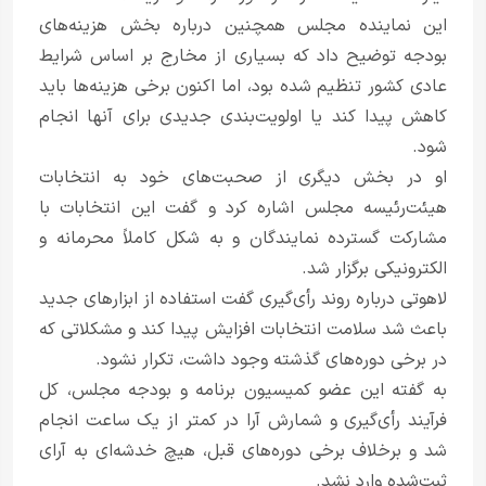
این نماینده مجلس همچنین درباره بخش هزینه‌های
بودجه توضیح داد که بسیاری از مخارج بر اساس شرایط
عادی کشور تنظیم شده بود، اما اکنون برخی هزینه‌ها باید
کاهش پیدا کند یا اولویت‌بندی جدیدی برای آنها انجام
شود.
او در بخش دیگری از صحبت‌های خود به انتخابات
هیئت‌رئیسه مجلس اشاره کرد و گفت این انتخابات با
مشارکت گسترده نمایندگان و به شکل کاملاً محرمانه و
الکترونیکی برگزار شد.
لاهوتی درباره روند رأی‌گیری گفت استفاده از ابزارهای جدید
باعث شد سلامت انتخابات افزایش پیدا کند و مشکلاتی که
در برخی دوره‌های گذشته وجود داشت، تکرار نشود.
به گفته این عضو کمیسیون برنامه و بودجه مجلس، کل
فرآیند رأی‌گیری و شمارش آرا در کمتر از یک ساعت انجام
شد و برخلاف برخی دوره‌های قبل، هیچ خدشه‌ای به آرای
ثبت‌شده وارد نشد.