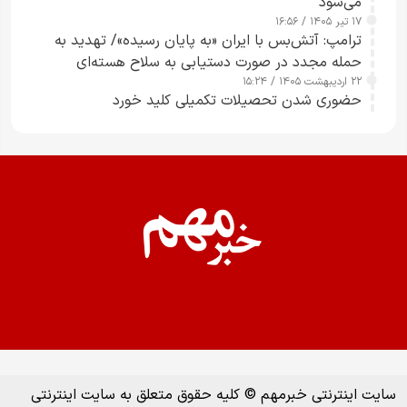
می‌شود
۱۷ تیر ۱۴۰۵ / ۱۶:۵۶
ترامپ: آتش‌بس با ایران «به پایان رسیده»/ تهدید به
حمله مجدد در صورت دستیابی به سلاح هسته‌ای
۲۲ اردیبهشت ۱۴۰۵ / ۱۵:۲۴
حضوری شدن تحصیلات تکمیلی کلید خورد
سایت اینترنتی خبرمهم © کلیه حقوق متعلق به سایت اینترنتی