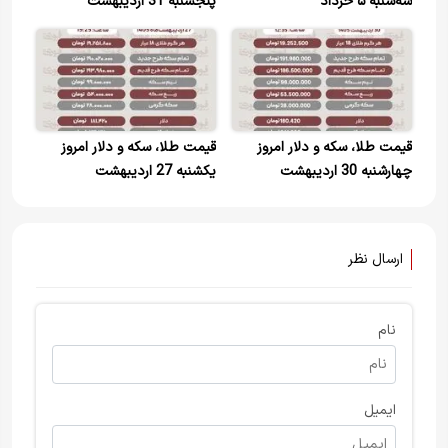
سه‌شنبه ۵ خرداد
پنجشنبه 31 اردیبهشت
قیمت طلا، سکه و دلار امروز
قیمت طلا، سکه و دلار امروز
چهارشنبه 30 اردیبهشت
یکشنبه 27 اردیبهشت
ارسال نظر
نام
ایمیل