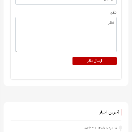
نظر:
ارسال نظر
آخرین اخبار
۱۵ مرداد ۱۴۰۵ / ۰۸:۳۴