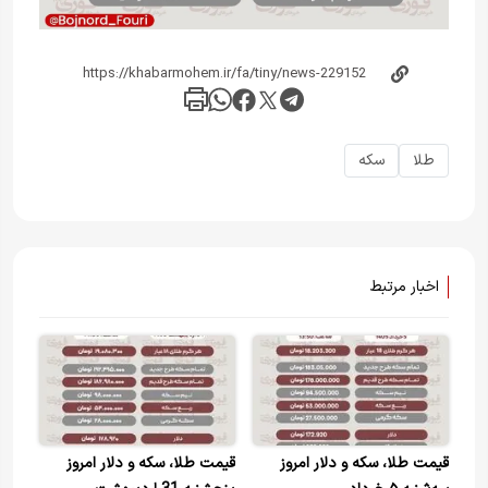
طلا
سکه
اخبار مرتبط
قیمت طلا، سکه و دلار امروز
قیمت طلا، سکه و دلار امروز