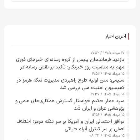
آخرین اخبار
۱۷ مرداد ۱۴۰۵ / ۰۷:۵۲
بازدید فرماندهان پلیس از گروه رسانه‌ای خبرهای فوری
مهم به مناسبت روز خبرنگار؛ تأکید بر نقش رسانه در
۱۵ مرداد ۱۴۰۵ / ۱۹:۵۲
تقویت امنیت و اعتماد عمومی
سلیمی: متن اولیه طرح راهبردی مدیریت تنگه هرمز در
کمیسیون امنیت ملی بررسی شد
۱۵ مرداد ۱۴۰۵ / ۱۹:۳۷
سید عمار حکیم خواستار گسترش همکاری‌های علمی و
پژوهشی عراق و ایران شد
۱۵ مرداد ۱۴۰۵ / ۱۲:۵۶
توافق احتمالی ایران و آمریکا بر سر تنگه هرمز؛ اختلاف
اصلی بر سر کنترل آبراه حیاتی
۱۵ مرداد ۱۴۰۵ / ۰۸:۳۴