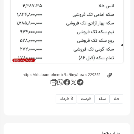
طلا
سکه
قیمت
8 خرداد
اخبار مرتبط