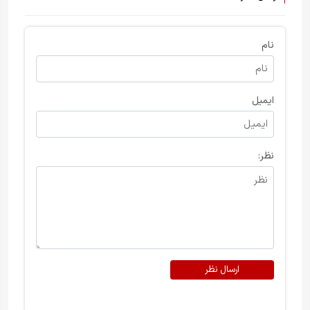
نام
ایمیل
نظر:
ارسال نظر