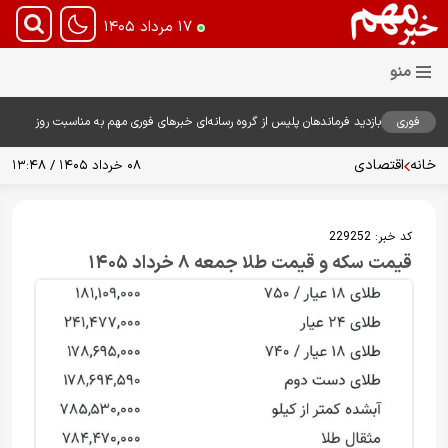
۱۷ مرداد ۱۴۰۵
فوری
بازدید فرماندهان پلیس از گروه رسانه‌ای خبرهای فوری مهم به مناسبت روز
خبرنگار؛ تأکید بر نقش رسانه در تقویت امنیت و اعتماد عمومی
خانه
اقتصادی
۰۸ خرداد ۱۴۰۵ / ۱۳:۴۸
کد خبر:
229252
قیمت سکه و قیمت طلا جمعه ۸ خرداد ۱۴۰۵