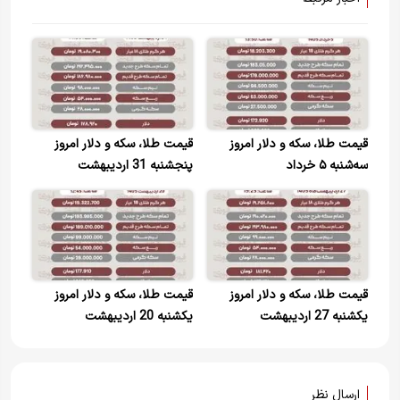
قیمت طلا، سکه و دلار امروز
قیمت طلا، سکه و دلار امروز
سه‌شنبه ۵ خرداد
پنجشنبه 31 اردیبهشت
قیمت طلا، سکه و دلار امروز
قیمت طلا، سکه و دلار امروز
یکشنبه 27 اردیبهشت
یکشنبه 20 اردیبهشت
ارسال نظر