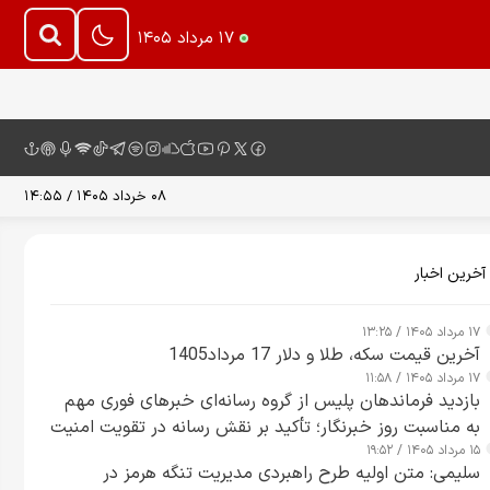
۱۷ مرداد ۱۴۰۵
۰۸ خرداد ۱۴۰۵ / ۱۴:۵۵
آخرین اخبار
۱۷ مرداد ۱۴۰۵ / ۱۳:۲۵
آخرین قیمت سکه، طلا و دلار 17 مرداد1405
۱۷ مرداد ۱۴۰۵ / ۱۱:۵۸
بازدید فرماندهان پلیس از گروه رسانه‌ای خبرهای فوری مهم
به مناسبت روز خبرنگار؛ تأکید بر نقش رسانه در تقویت امنیت
۱۵ مرداد ۱۴۰۵ / ۱۹:۵۲
و اعتماد عمومی
سلیمی: متن اولیه طرح راهبردی مدیریت تنگه هرمز در