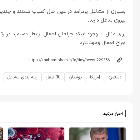
نیروی شاغل دارند.
برای مثال، با وجود اینکه جراحان اطفال از نظر دستمزد در رتبه
جراح اطفال وجود دارد.
دستمزد
آمریکا
پزشکان
30 شغل
رتبه بندی مشاغل
اخبار مرتبط