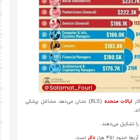
کار
ایالات متحده
(BLS) نشان می‌دهد مشاغل پزشکی
ند.
حدود ۴۵۱ هزار
دلار
است.