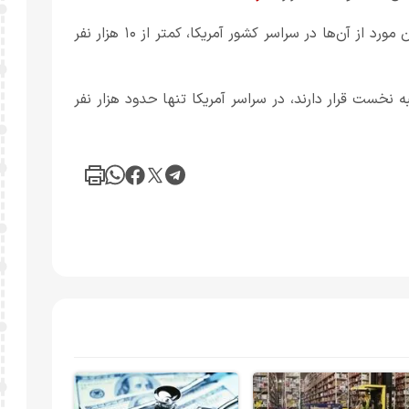
بسیاری از مشاغل پردرآمد در عین حال کمیاب هستند و چندین مورد از آن‌ها در سراسر کشور آمریکا، کمتر از ۱۰ هزار نفر
 نخست قرار دارند، در سراسر آمریکا تنها حدود هزار نفر