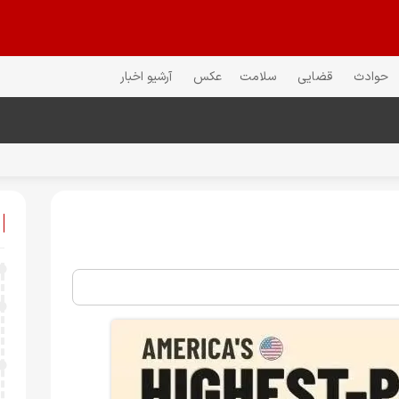
حوادث
قضایی
سلامت
عکس
آرشیو اخبار