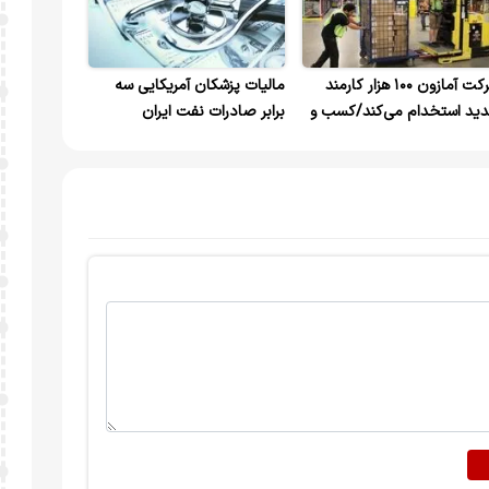
شرکت آمازون ۱۰۰ هزار کارمند
مالیات پزشکان آمریکایی سه
ید استخدام می‌کند/کسب و
برابر صادرات نفت ایران
ر سکه به خاطر شیوع کرونا