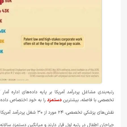
رتبه‌بندی مشاغل پردرآمد آمریکا بر پایه داده‌های اداره آمار 
تخصصی با فاصله، بیشترین
دستمزد
را به خود اختصاص داده‌ا
نقش‌های پزشکیِ تخصصی، ۲۴ مورد از ۳۰ شغل پردرآمد آمریکا را تشکیل می‌دهند.
جراحان اطفال در رتبه اول قرار دارند و میانگین دستمزد سالانه آن‌ها 