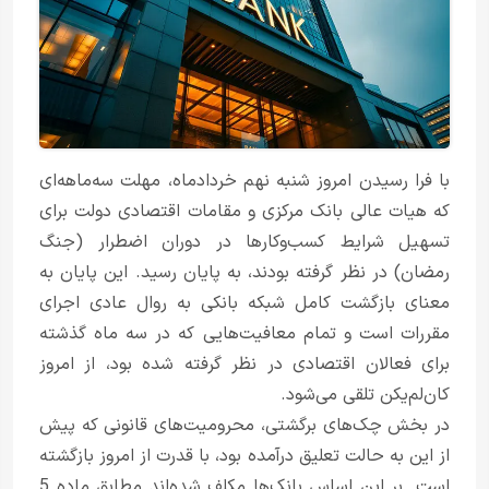
با فرا رسیدن امروز شنبه نهم خردادماه، مهلت سه‌ماهه‌ای
که هیات عالی بانک مرکزی و مقامات اقتصادی دولت برای
تسهیل شرایط کسب‌وکارها در دوران اضطرار (جنگ
رمضان) در نظر گرفته بودند، به پایان رسید. این پایان به
معنای بازگشت کامل شبکه بانکی به روال عادی اجرای
مقررات است و تمام معافیت‌هایی که در سه ماه گذشته
برای فعالان اقتصادی در نظر گرفته شده بود، از امروز
کان‌لم‌یکن تلقی می‌شود.
در بخش چک‌های برگشتی، محرومیت‌های قانونی که پیش
از این به حالت تعلیق درآمده بود، با قدرت از امروز بازگشته
است. بر این اساس بانک‌ها مکلف شده‌اند مطابق ماده 5