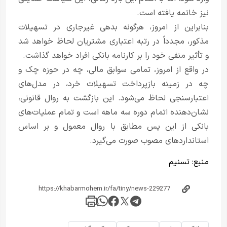
نیز خاتمه یافته است.
بنابراین از امروز، هرگونه بدهی غیرجاری در تسهیلات
مذکور، مجدداً در رتبه اعتباری مشتریان لحاظ خواهد شد
و تأثیر منفی خود را بر کارنامه بانکی افراد خواهد گذاشت.
در واقع از امروز، تمامی سوابق مالی، چه در حوزه چک و
چه در زمینه بازپرداخت تسهیلات خرد، در مدل‌های
اعتبارسنجی لحاظ می‌شود. این بازگشت به روال قانونی،
نشان‌دهنده اتمام دوره سه ماهه است و تمام عملیات‌های
بانکی از این پس مطابق با روال معمول و بر اساس
استانداردهای مصوب صورت می‌گیرد.
منبع:
تسنیم