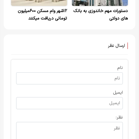
دستورات مهم خاندوزی به بانک
۱۲شهر وام مسکن ۶۰۰میلیون
های دولتی
تومانی دریافت میکنند
ارسال نظر
نام
ایمیل
نظر: