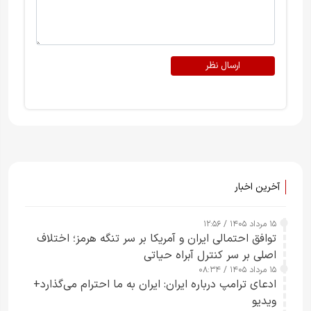
ارسال نظر
آخرین اخبار
۱۵ مرداد ۱۴۰۵ / ۱۲:۵۶
توافق احتمالی ایران و آمریکا بر سر تنگه هرمز؛ اختلاف
اصلی بر سر کنترل آبراه حیاتی
۱۵ مرداد ۱۴۰۵ / ۰۸:۳۴
ادعای ترامپ درباره ایران: ایران به ما احترام می‌گذارد+
ویدیو