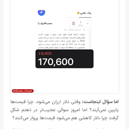
اما سؤال اینجاست:
وقتی دلار ارزان می‌شود، چرا قیمت‌ها
پایین نمی‌آیند؟ اما امروز سوالی عجیب‌‌تر در ذهنم شکل
گرفت چرا دلار کاهشی هم می‌شود قیمت‌ها پرواز می‌کنند؟