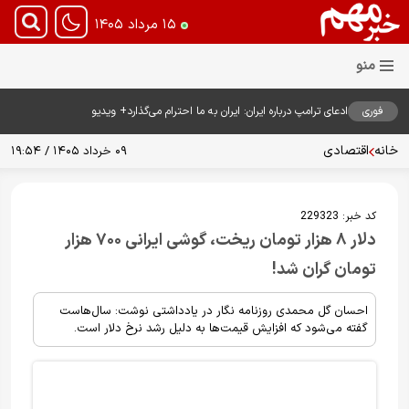
۱۵ مرداد ۱۴۰۵
فوری
ادعای ترامپ درباره ایران: ایران به ما احترام می‌گذارد+ ویدیو
خانه
اقتصادی
۰۹ خرداد ۱۴۰۵ / ۱۹:۵۴
کد خبر:
229323
دلار ۸ هزار تومان ریخت، گوشی ایرانی ۷۰۰ هزار
تومان گران شد!
احسان گل محمدی روزنامه نگار در یادداشتی نوشت: سال‌هاست
گفته می‌شود که افزایش قیمت‌ها به دلیل رشد نرخ دلار است.