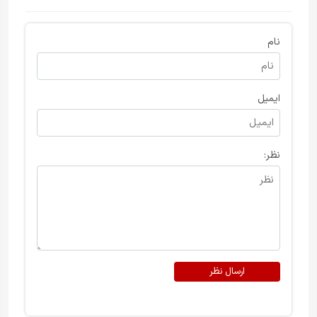
نام
ایمیل
نظر:
ارسال نظر