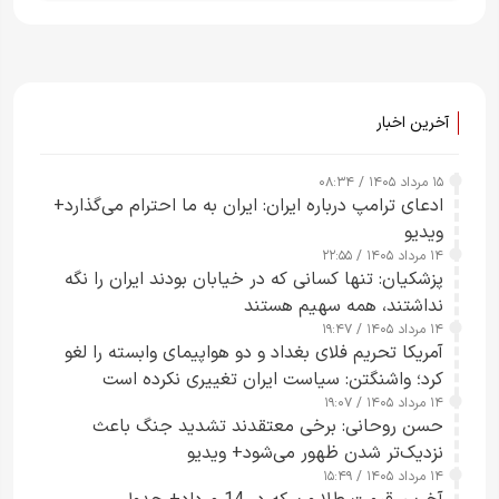
آخرین اخبار
۱۵ مرداد ۱۴۰۵ / ۰۸:۳۴
ادعای ترامپ درباره ایران: ایران به ما احترام می‌گذارد+
ویدیو
۱۴ مرداد ۱۴۰۵ / ۲۲:۵۵
پزشکیان: تنها کسانی که در خیابان بودند ایران را نگه
نداشتند، همه سهیم هستند
۱۴ مرداد ۱۴۰۵ / ۱۹:۴۷
آمریکا تحریم فلای بغداد و دو هواپیمای وابسته را لغو
کرد؛ واشنگتن: سیاست ایران تغییری نکرده است
۱۴ مرداد ۱۴۰۵ / ۱۹:۰۷
حسن روحانی: برخی معتقدند تشدید جنگ باعث
نزدیک‌تر شدن ظهور می‌شود+ ویدیو
۱۴ مرداد ۱۴۰۵ / ۱۵:۴۹