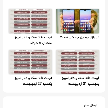
در بازار موبایل چه خبر است؟
قیمت طلا، سکه و دلار امروز
سه‌شنبه ۵ خرداد
قیمت طلا، سکه و دلار امروز
قیمت طلا، سکه و دلار امروز
پنجشنبه 31 اردیبهشت
یکشنبه 27 اردیبهشت
ارسال نظر