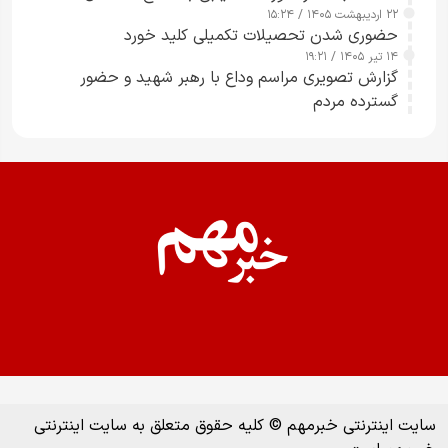
۲۲ اردیبهشت ۱۴۰۵ / ۱۵:۲۴
حضوری شدن تحصیلات تکمیلی کلید خورد
۱۴ تیر ۱۴۰۵ / ۱۹:۲۱
گزارش تصویری مراسم وداع با رهبر شهید و حضور
گسترده مردم
سایت اینترنتی خبرمهم © کلیه حقوق متعلق به سایت اینترنتی