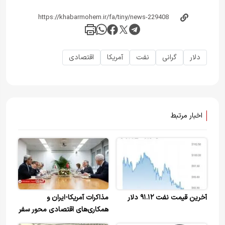
دلار
گرانی
نفت
آمریکا
اقتصادی
اخبار مرتبط
آخرین قیمت نفت ۹۱.۱۲ دلار
مذاکرات آمریکا-ایران و
همکاری‌های اقتصادی محور سفر
شریف به چین