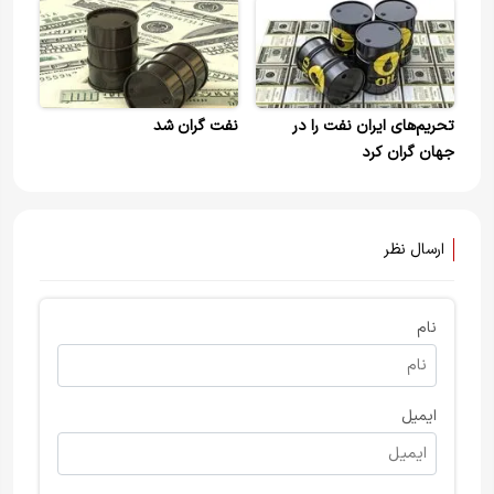
تحریم‌های ایران نفت را در
نفت گران شد
جهان گران کرد
ارسال نظر
نام
ایمیل