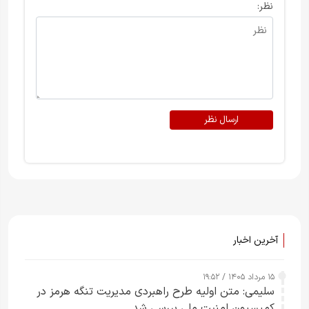
نظر:
ارسال نظر
آخرین اخبار
۱۵ مرداد ۱۴۰۵ / ۱۹:۵۲
سلیمی: متن اولیه طرح راهبردی مدیریت تنگه هرمز در
کمیسیون امنیت ملی بررسی شد