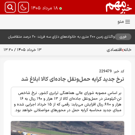
۱۸ مرداد ۱۴۰۵
فوری
واگذاری زمین ۲۰۰ متری به خانواده‌های دارای سه فرزند؛ ۲۰ درصد متقاضیان
زمین گرفتند
خانه
اقتصادی
۱۳ خرداد ۱۴۰۵ / ۱۳:۲۰
کد خبر:
229479
نرخ جدید کرایه حمل‌ونقل جاده‌ای کالا ابلاغ شد
بر اساس مصوبه شورای عالی هماهنگی ترابری کشور، نرخ شاخص
تن-کیلومتر در حمل‌ونقل جاده‌ای کالا از ۱۳ هزار و ۱۹۰ ریال به ۱۶
هزار و ۶۸۰ ریال افزایش می‌یابد؛ رقمی که از ۱۵ خرداد اجرایی شده و
مبنای جدید محاسبه کرایه حمل در محور‌های مواصلاتی خواهد بود.