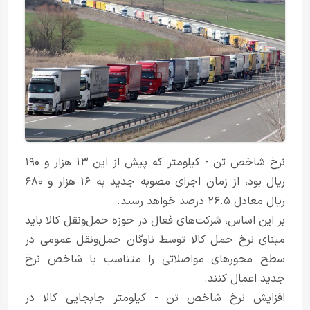
نرخ شاخص تن - کیلومتر که پیش از این ۱۳ هزار و ۱۹۰
ریال بود، از زمان اجرای مصوبه جدید به ۱۶ هزار و ۶۸۰
ریال معادل ۲۶.۵ درصد خواهد رسید.
بر این اساس، شرکت‌های فعال در حوزه حمل‌ونقل کالا باید
مبنای نرخ حمل کالا توسط ناوگان حمل‌ونقل عمومی در
سطح محور‌های مواصلاتی را متناسب با شاخص نرخ
جدید اعمال کنند.
افزایش نرخ شاخص تن - کیلومتر جابجایی کالا در