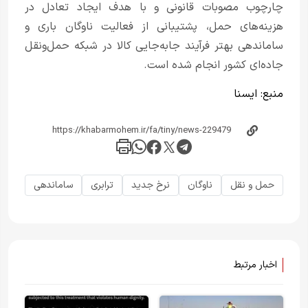
چارچوب مصوبات قانونی و با هدف ایجاد تعادل در
هزینه‌های حمل، پشتیبانی از فعالیت ناوگان باری و
ساماندهی بهتر فرآیند جابه‌جایی کالا در شبکه حمل‌ونقل
جاده‌ای کشور انجام شده است.
منبع:
ایسنا
حمل و نقل
ناوگان
نرخ جدید
ترابری
ساماندهی
اخبار مرتبط