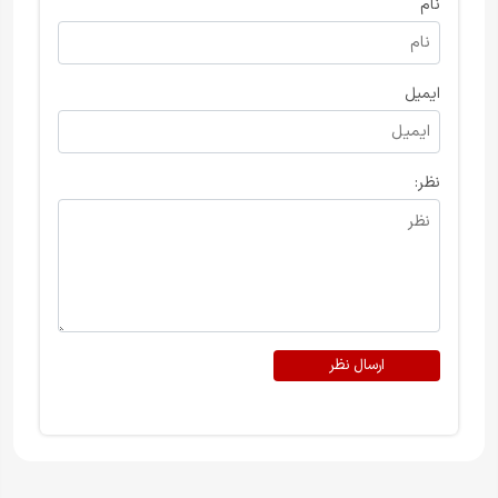
نام
ایمیل
نظر:
ارسال نظر