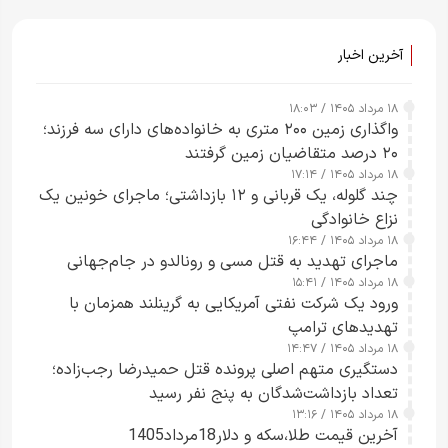
آخرین اخبار
۱۸ مرداد ۱۴۰۵ / ۱۸:۰۳
واگذاری زمین ۲۰۰ متری به خانواده‌های دارای سه فرزند؛
۲۰ درصد متقاضیان زمین گرفتند
۱۸ مرداد ۱۴۰۵ / ۱۷:۱۴
چند گلوله، یک قربانی و ۱۲ بازداشتی؛ ماجرای خونین یک
نزاع خانوادگی
۱۸ مرداد ۱۴۰۵ / ۱۶:۴۴
ماجرای تهدید به قتل مسی و رونالدو در جام‌جهانی
۱۸ مرداد ۱۴۰۵ / ۱۵:۴۱
ورود یک شرکت نفتی آمریکایی به گرینلند همزمان با
تهدیدهای ترامپ
۱۸ مرداد ۱۴۰۵ / ۱۴:۴۷
دستگیری متهم اصلی پرونده قتل حمیدرضا رجب‌زاده؛
تعداد بازداشت‌شدگان به پنج نفر رسید
۱۸ مرداد ۱۴۰۵ / ۱۳:۱۶
آخرین قیمت طلا،سکه و دلار18مرداد1405