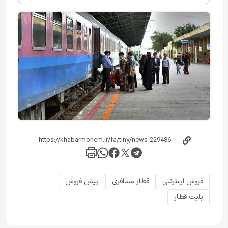
فروش اینترنتی
قطار مسافری
پیش فروش
بلیت قطار