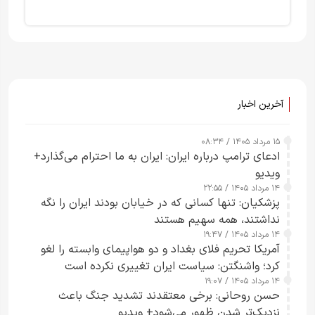
آخرین اخبار
۱۵ مرداد ۱۴۰۵ / ۰۸:۳۴
ادعای ترامپ درباره ایران: ایران به ما احترام می‌گذارد+
ویدیو
۱۴ مرداد ۱۴۰۵ / ۲۲:۵۵
پزشکیان: تنها کسانی که در خیابان بودند ایران را نگه
نداشتند، همه سهیم هستند
۱۴ مرداد ۱۴۰۵ / ۱۹:۴۷
آمریکا تحریم فلای بغداد و دو هواپیمای وابسته را لغو
کرد؛ واشنگتن: سیاست ایران تغییری نکرده است
۱۴ مرداد ۱۴۰۵ / ۱۹:۰۷
حسن روحانی: برخی معتقدند تشدید جنگ باعث
نزدیک‌تر شدن ظهور می‌شود+ ویدیو