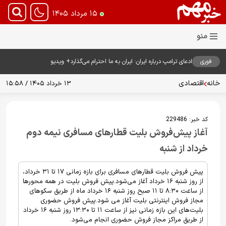
۱۵ مرداد ۱۴۰۵
فوری
ادعای ترامپ درباره ایران: ایران به ما احترام می‌گذارد+ ویدیو
خانه
اقتصادی
۱۳ خرداد ۱۴۰۵ / ۱۵:۵۸
کد خبر:
229486
آغاز پیش‌فروش بلیت‌ قطارهای مسافری نیمه دوم
خرداد از شنبه
پیش فروش بلیت‌ قطارهای مسافری برای بازه زمانی ۱۷ تا ۳۱ خرداد،
از روز شنبه ۱۶ خرداد آغاز می‌شود.پیش فروش بلیت در همه محورها
از ساعت ۸:۳۰ تا ۱۱ صبح روز شنبه ۱۶ خرداد ماه از طریق سکوهای
مجاز فروش اینترنتی بلیت آغاز می شود.پیش فروش حضوری
بلیت‌های این بازه زمانی نیز از ساعت ۱۱ تا ۱۳:۳۰ روز شنبه ۱۶ خرداد
از طریق مراکز مجاز فروش حضوری انجام می‌شود.