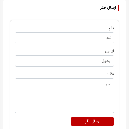
ارسال نظر
نام
ایمیل
نظر:
ارسال نظر