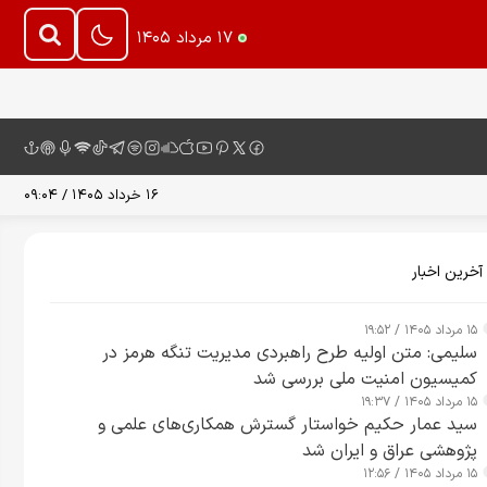
۱۷ مرداد ۱۴۰۵
۱۶ خرداد ۱۴۰۵ / ۰۹:۰۴
آخرین اخبار
۱۵ مرداد ۱۴۰۵ / ۱۹:۵۲
سلیمی: متن اولیه طرح راهبردی مدیریت تنگه هرمز در
کمیسیون امنیت ملی بررسی شد
۱۵ مرداد ۱۴۰۵ / ۱۹:۳۷
سید عمار حکیم خواستار گسترش همکاری‌های علمی و
پژوهشی عراق و ایران شد
۱۵ مرداد ۱۴۰۵ / ۱۲:۵۶