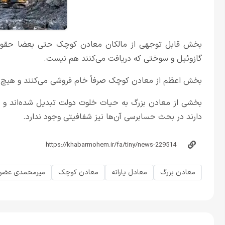
بخش قابل توجهی از مالکان معادن کوچک حتی بعضا حقوق مال
گازوئیل و سوختی که دریافت می‌کنند هم نیست.
بخش اعظم از معادن کوچک صرفاً خام فروشی می‌کنند و هیچ گ
بخشی از معادن بزرگ به حیات خلوت دولت تبدیل شده‌اند و ب
دارند در بحث حسابرسی آن‌ها نیز شفافیتی وجود ندارد.
معادن بزرگ
معادل یارانه
معادن کوچک
میرمحمدی عضو 