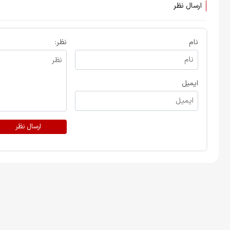
ارسال نظر
نام
نظر:
ایمیل
ارسال نظر