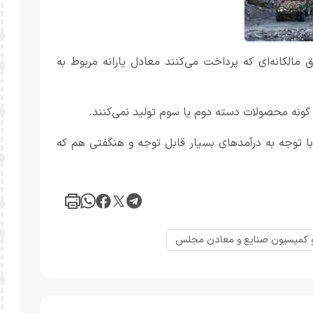
کانه‌ای که پرداخت می‌کنند معادل یارانه مربوط به
ونه محصولات دسته دوم یا سوم تولید نمی‌کنند.
ا توجه به درآمدهای بسیار قابل توجه و هنگفتی هم که
کمیسیون صنایع و معادن مجلس