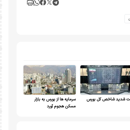
ت شدید شاخص کل بورس
سرمایه ها از بورس به بازار
مسکن هجوم آورد