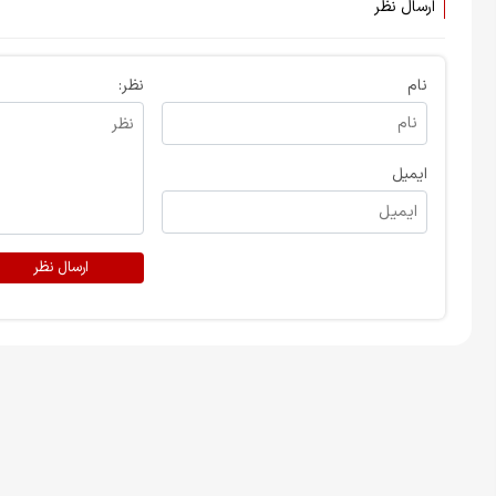
ارسال نظر
نام
نظر:
ایمیل
ارسال نظر