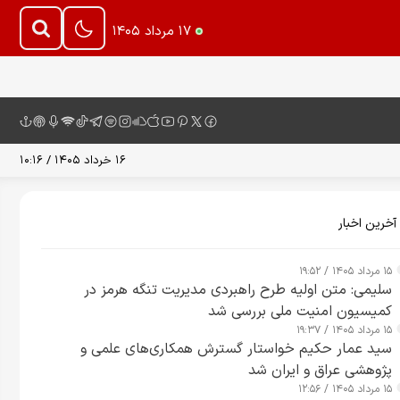
۱۷ مرداد ۱۴۰۵
۱۶ خرداد ۱۴۰۵ / ۱۰:۱۶
آخرین اخبار
۱۵ مرداد ۱۴۰۵ / ۱۹:۵۲
سلیمی: متن اولیه طرح راهبردی مدیریت تنگه هرمز در
کمیسیون امنیت ملی بررسی شد
۱۵ مرداد ۱۴۰۵ / ۱۹:۳۷
سید عمار حکیم خواستار گسترش همکاری‌های علمی و
پژوهشی عراق و ایران شد
۱۵ مرداد ۱۴۰۵ / ۱۲:۵۶