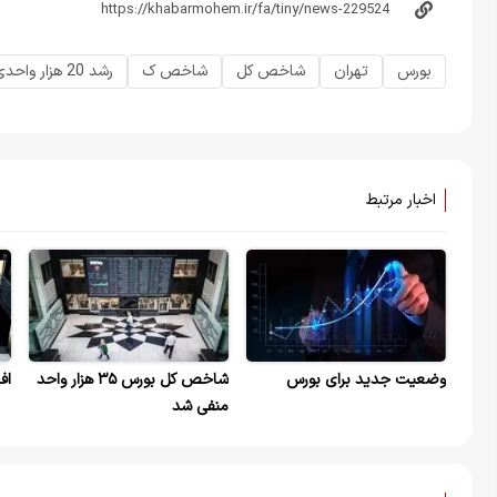
بورس
تهران
شاخص کل
شاخص ک
رشد 20 هزار واحدی
اخبار مرتبط
وضعیت جدید برای بورس
شاخص کل بورس ۳۵ هزار واحد
اف
منفی شد