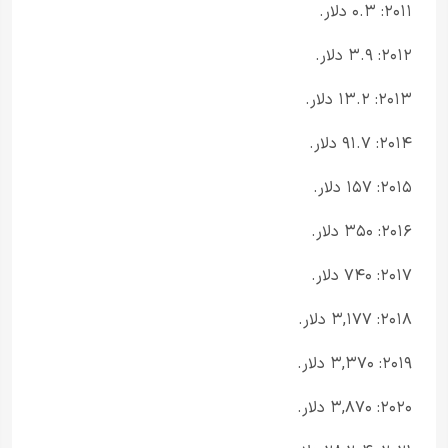
۲۰۱۱: ۰.۳ دلار.
۲۰۱۲: ۳.۹ دلار.
۲۰۱۳: ۱۳.۲ دلار.
۲۰۱۴: ۹۱.۷ دلار.
۲۰۱۵: ۱۵۷ دلار.
۲۰۱۶: ۳۵۰ دلار.
۲۰۱۷: ۷۴۰ دلار.
۲۰۱۸: ۳,۱۷۷ دلار.
۲۰۱۹: ۳,۳۷۰ دلار.
۲۰۲۰: ۳,۸۷۰ دلار.