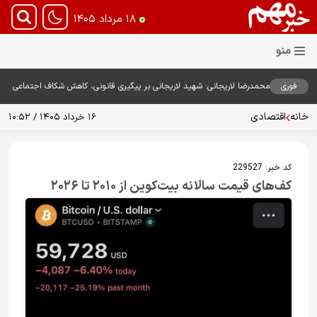
۱۸ مرداد ۱۴۰۵
فوری
محمدرضا لاریجانی: شهید لاریجانی بر پیگیری قانونی، کاهش شکاف اجتماعی
و اقناع مردم تأکید داشت
خانه
اقتصادی
۱۶ خرداد ۱۴۰۵ / ۱۰:۵۲
کد خبر:
229527
کف‌های قیمت سالانه بیت‌کوین از ۲۰۱۰ تا ۲۰۲۶