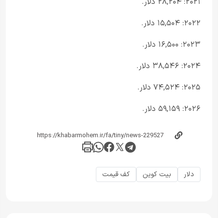
۲۰۲۱: ۲۸,۲۰۴ دلار.
۲۰۲۲: ۱۵,۵۰۴ دلار.
۲۰۲۳: ۱۶,۵۰۰ دلار.
۲۰۲۴: ۳۸,۵۴۶ دلار.
۲۰۲۵: ۷۴,۵۲۴ دلار.
۲۰۲۶: ۵۹,۱۵۹ دلار.
دلار
بیت کوین
کف قیمت