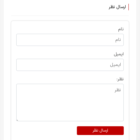
ارسال نظر
نام
ایمیل
نظر:
ارسال نظر