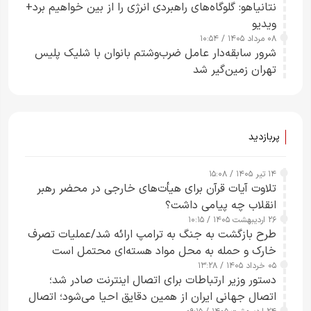
نتانیاهو: گلوگاه‌های راهبردی انرژی را از بین خواهیم برد+
ویدیو
۰۸ مرداد ۱۴۰۵ / ۱۰:۵۴
شرور سابقه‌دار عامل ضرب‌وشتم بانوان با شلیک پلیس
تهران زمین‌گیر شد
پربازدید
۱۴ تیر ۱۴۰۵ / ۱۵:۰۸
تلاوت آیات قرآن برای هیأت‌های خارجی در محضر رهبر
انقلاب چه پیامی داشت؟
۲۶ اردیبهشت ۱۴۰۵ / ۱۰:۱۵
طرح‌ بازگشت به جنگ به ترامپ ارائه شد/عملیات تصرف
خارک و حمله به محل مواد هسته‌ای محتمل است
۰۵ خرداد ۱۴۰۵ / ۱۳:۲۸
دستور وزیر ارتباطات برای اتصال اینترنت صادر شد؛
اتصال جهانی ایران از همین دقایق احیا می‌شود؛ اتصال