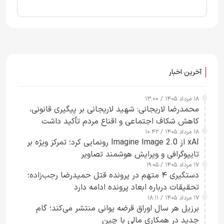
آخرین اخبار
۱۸ مرداد ۱۴۰۵ / ۱۳:۰۰
محمدرضا لاریجانی: شهید لاریجانی بر پیگیری قانونی،
کاهش شکاف اجتماعی و اقناع مردم تأکید داشت
۱۸ مرداد ۱۴۰۵ / ۱۰:۴۲
xAI از Imagine Image 2.0 رونمایی کرد؛ تمرکز ویژه بر
تایپوگرافی و ویرایش هوشمند تصاویر
۱۷ مرداد ۱۴۰۵ / ۱۹:۰۵
دستگیری ۴ متهم در پرونده قتل حمیدرضا رجب‌زاده؛
تحقیقات درباره ابعاد پرونده ادامه دارد
۱۷ مرداد ۱۴۰۵ / ۱۸:۱۱
برزیل هر سال اوراق قرضه یوانی منتشر می‌کند؛ گام
جدید در همکاری مالی با چین