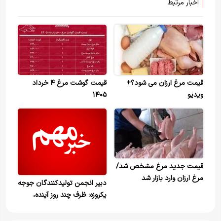
اخبار مرتبط
قیمت مرغ ارزان می شود؟+
قیمت گوشت مرغ ۴ خرداد
ویدیو
۱۴۰۵
قیمت جدید مرغ مشخص شد/
مرغ ارزان وارد بازار شد
دبیر انجمن تولیدکنندگان جوجه
یکروزه: ظرف چند روز آینده،
قیمت مرغ متعادل خواهد شد+
ویدیو