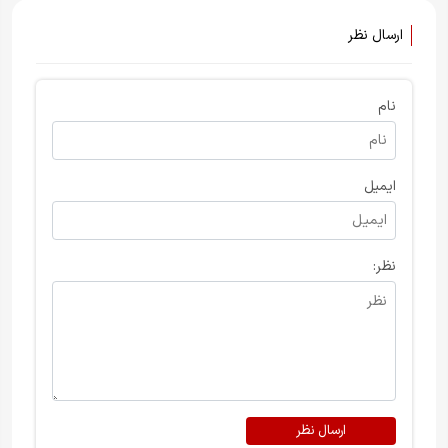
ارسال نظر
نام
ایمیل
نظر:
ارسال نظر