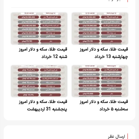
قیمت طلا، سکه و دلار امروز
قیمت طلا، سکه و دلار امروز
چهارشنبه 13 خرداد
شنبه 12 خرداد
قیمت طلا، سکه و دلار امروز
قیمت طلا، سکه و دلار امروز
سه‌شنبه ۵ خرداد
پنجشنبه 31 اردیبهشت
ارسال نظر