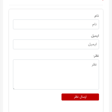
نام
ایمیل
نظر:
ارسال نظر