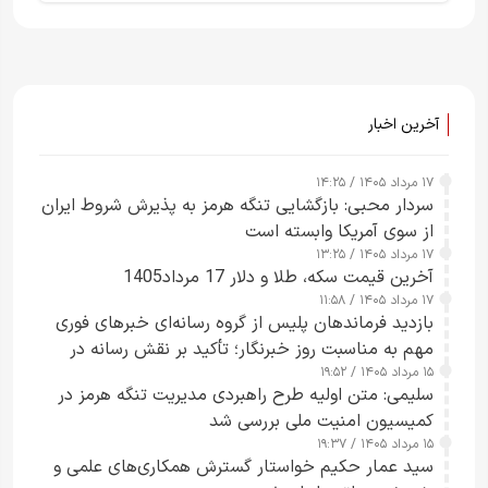
آخرین اخبار
۱۷ مرداد ۱۴۰۵ / ۱۴:۲۵
سردار محبی: بازگشایی تنگه هرمز به پذیرش شروط ایران
از سوی آمریکا وابسته است
۱۷ مرداد ۱۴۰۵ / ۱۳:۲۵
آخرین قیمت سکه، طلا و دلار 17 مرداد1405
۱۷ مرداد ۱۴۰۵ / ۱۱:۵۸
بازدید فرماندهان پلیس از گروه رسانه‌ای خبرهای فوری
مهم به مناسبت روز خبرنگار؛ تأکید بر نقش رسانه در
۱۵ مرداد ۱۴۰۵ / ۱۹:۵۲
تقویت امنیت و اعتماد عمومی
سلیمی: متن اولیه طرح راهبردی مدیریت تنگه هرمز در
کمیسیون امنیت ملی بررسی شد
۱۵ مرداد ۱۴۰۵ / ۱۹:۳۷
سید عمار حکیم خواستار گسترش همکاری‌های علمی و