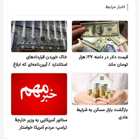
اخبار مرتبط
قیمت دلار در دامنه ۱۲۷ هزار
خاک خوردن قراردادهای
تومان ماند
استاندارد / آیین‌نامه‌ای که ابلاغ
شد، اما اجرا نشد
بازگشت بازار مسکن به شرایط
عادی
سناتور آمریکایی به وزیر خارجهٔ
ترامپ: مردم آمریکا خواستار
گشایش اقتصادی در داخل