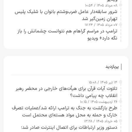
۰۸ مرداد ۱۴۰۵ / ۱۰:۵۴
شرور سابقه‌دار عامل ضرب‌وشتم بانوان با شلیک پلیس
تهران زمین‌گیر شد
۰۷ مرداد ۱۴۰۵ / ۱۷:۲۴
ترامپ در مراسم گراهام هم نتوانست چشمانش را باز
نگه دارد+ ویدیو
پربازدید
۱۴ تیر ۱۴۰۵ / ۱۵:۰۸
تلاوت آیات قرآن برای هیأت‌های خارجی در محضر رهبر
انقلاب چه پیامی داشت؟
۲۶ اردیبهشت ۱۴۰۵ / ۱۰:۱۵
طرح‌ بازگشت به جنگ به ترامپ ارائه شد/عملیات تصرف
خارک و حمله به محل مواد هسته‌ای محتمل است
۰۵ خرداد ۱۴۰۵ / ۱۳:۲۸
دستور وزیر ارتباطات برای اتصال اینترنت صادر شد؛