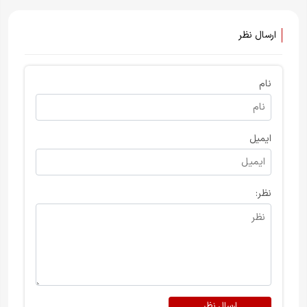
کشور هستند، نه تغییر حکومتِ
ایران
ارسال نظر
نام
ایمیل
نظر:
ارسال نظر