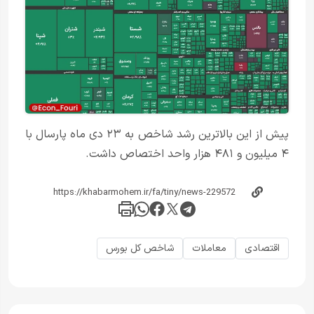
پیش از این بالاترین رشد شاخص به ۲۳ دی ماه پارسال با
۴ میلیون و ۴۸۱ هزار واحد اختصاص داشت.
اقتصادی
معاملات
شاخص کل بورس