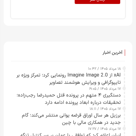
آخرین اخبار
۱۸ مرداد ۱۴۰۵ / ۱۰:۴۲
xAI از Imagine Image 2.0 رونمایی کرد؛ تمرکز ویژه بر
تایپوگرافی و ویرایش هوشمند تصاویر
۱۷ مرداد ۱۴۰۵ / ۱۹:۰۵
دستگیری ۴ متهم در پرونده قتل حمیدرضا رجب‌زاده؛
تحقیقات درباره ابعاد پرونده ادامه دارد
۱۷ مرداد ۱۴۰۵ / ۱۸:۱۱
برزیل هر سال اوراق قرضه یوانی منتشر می‌کند؛ گام
جدید در همکاری مالی با چین
۱۷ مرداد ۱۴۰۵ / ۱۷:۲۷
ایران اعلام کرد که توافقی با عمان بر سر کنترل تنگه