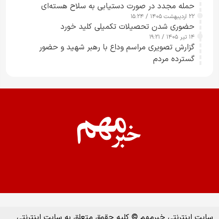
حمله مجدد در صورت دستیابی به سلاح هسته‌ای
۲۲ اردیبهشت ۱۴۰۵ / ۱۵:۲۴
حضوری شدن تحصیلات تکمیلی کلید خورد
۱۴ تیر ۱۴۰۵ / ۱۹:۲۱
گزارش تصویری مراسم وداع با رهبر شهید و حضور
گسترده مردم
سایت اینترنتی خبرمهم © کلیه حقوق متعلق به سایت اینترنتی