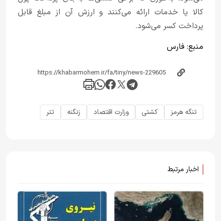
کالا یا خدمات ارائه می‌کنند و ارزش آن از مبلغ قابل
پرداخت کسر می‌شود.
منبع:
فارس
تنگه هرمز
کشتی
وزارت اقتصاد
زنگنه
تتر
اخبار مرتبط