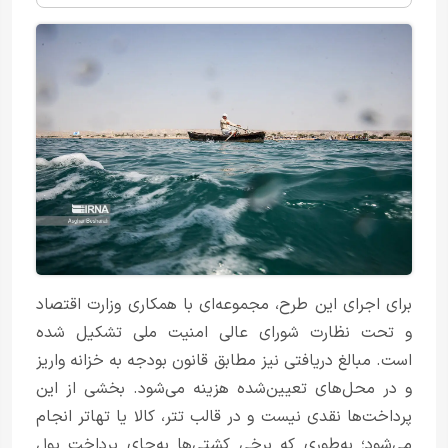
برای اجرای این طرح، مجموعه‌ای با همکاری وزارت اقتصاد
و تحت نظارت شورای عالی امنیت ملی تشکیل شده
است. مبالغ دریافتی نیز مطابق قانون بودجه به خزانه واریز
و در محل‌های تعیین‌شده هزینه می‌شود. بخشی از این
پرداخت‌ها نقدی نیست و در قالب تتر، کالا یا تهاتر انجام
می‌شود؛ به‌طوری که برخی کشتی‌ها به‌جای پرداخت پول