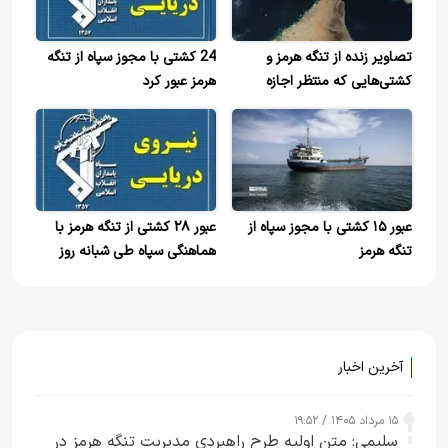
تصاویر زنده از تنگه هرمز و
24 کشتی با مجوز سپاه از تنگه
کشتی‌هایی که منتظر اجازه
هرمز عبور کرد
نیروی دریایی سپاه پاسداران
هستند
عبور ۱۵ کشتی با مجوز س‍‍پاه از
عبور ۲۸ کشتی از تنگه هرمز با
تنگه هرمز
هماهنگی سپاه طی شبانه روز
آخرین اخبار
۱۵ مرداد ۱۴۰۵ / ۱۹:۵۲
سلیمی: متن اولیه طرح راهبردی مدیریت تنگه هرمز در